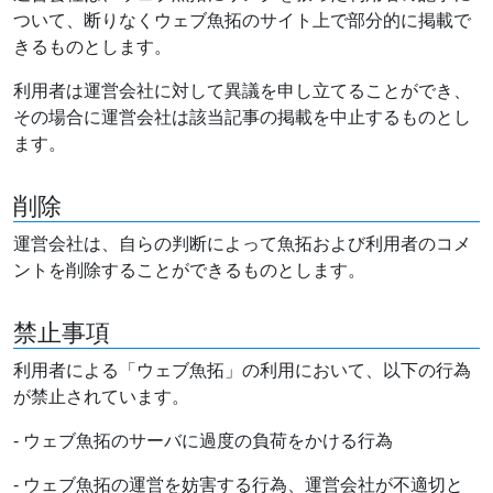
ついて、断りなくウェブ魚拓のサイト上で部分的に掲載で
きるものとします。
利用者は運営会社に対して異議を申し立てることができ、
その場合に運営会社は該当記事の掲載を中止するものとし
ます。
削除
運営会社は、自らの判断によって魚拓および利用者のコメ
ントを削除することができるものとします。
禁止事項
利用者による「ウェブ魚拓」の利用において、以下の行為
が禁止されています。
- ウェブ魚拓のサーバに過度の負荷をかける行為
- ウェブ魚拓の運営を妨害する行為、運営会社が不適切と