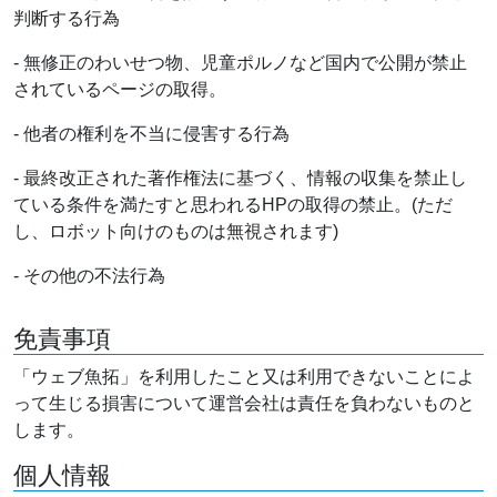
判断する行為
- 無修正のわいせつ物、児童ポルノなど国内で公開が禁止
されているページの取得。
- 他者の権利を不当に侵害する行為
- 最終改正された著作権法に基づく、情報の収集を禁止し
ている条件を満たすと思われるHPの取得の禁止。(ただ
し、ロボット向けのものは無視されます)
- その他の不法行為
免責事項
「ウェブ魚拓」を利用したこと又は利用できないことによ
って生じる損害について運営会社は責任を負わないものと
します。
個人情報