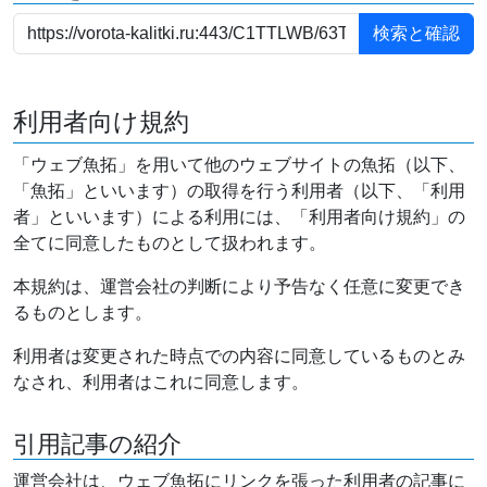
利用者向け規約
「ウェブ魚拓」を用いて他のウェブサイトの魚拓（以下、
「魚拓」といいます）の取得を行う利用者（以下、「利用
者」といいます）による利用には、「利用者向け規約」の
全てに同意したものとして扱われます。
本規約は、運営会社の判断により予告なく任意に変更でき
るものとします。
利用者は変更された時点での内容に同意しているものとみ
なされ、利用者はこれに同意します。
引用記事の紹介
運営会社は、ウェブ魚拓にリンクを張った利用者の記事に