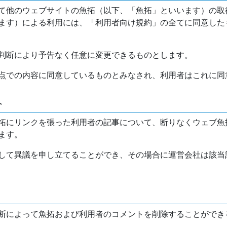
て他のウェブサイトの魚拓（以下、「魚拓」といいます）の取
ます）による利用には、「利用者向け規約」の全てに同意した
判断により予告なく任意に変更できるものとします。
点での内容に同意しているものとみなされ、利用者はこれに同
介
拓にリンクを張った利用者の記事について、断りなくウェブ魚
ます。
して異議を申し立てることができ、その場合に運営会社は該当
断によって魚拓および利用者のコメントを削除することができ