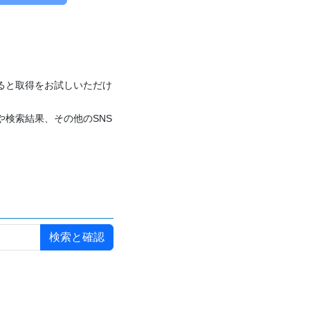
付けると取得をお試しいただけ
や検索結果、その他のSNS