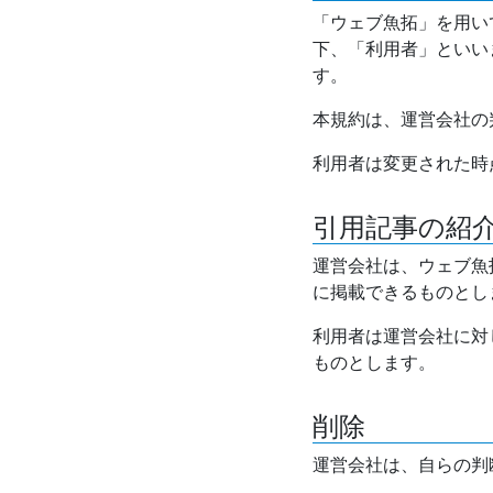
「ウェブ魚拓」を用い
下、「利用者」といい
す。
本規約は、運営会社の
利用者は変更された時
引用記事の紹
運営会社は、ウェブ魚
に掲載できるものとし
利用者は運営会社に対
ものとします。
削除
運営会社は、自らの判