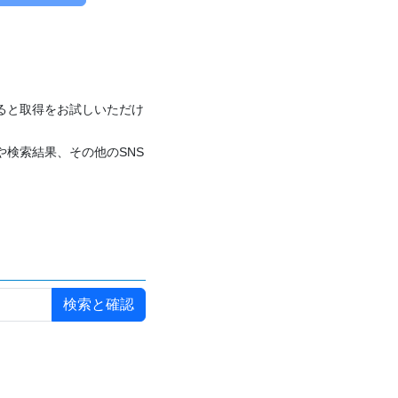
付けると取得をお試しいただけ
や検索結果、その他のSNS