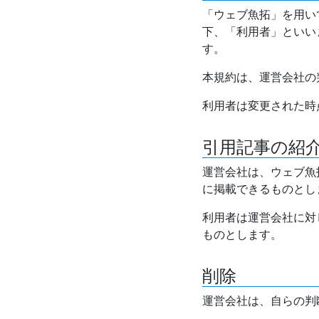
「ウェブ魚拓」を用い
下、「利用者」といい
す。
本規約は、運営会社の
利用者は変更された時
引用記事の紹
運営会社は、ウェブ魚
に掲載できるものとし
利用者は運営会社に対
ものとします。
削除
運営会社は、自らの判