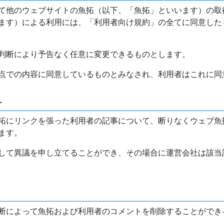
て他のウェブサイトの魚拓（以下、「魚拓」といいます）の取
ます）による利用には、「利用者向け規約」の全てに同意した
判断により予告なく任意に変更できるものとします。
点での内容に同意しているものとみなされ、利用者はこれに同
介
拓にリンクを張った利用者の記事について、断りなくウェブ魚
ます。
して異議を申し立てることができ、その場合に運営会社は該当
断によって魚拓および利用者のコメントを削除することができ