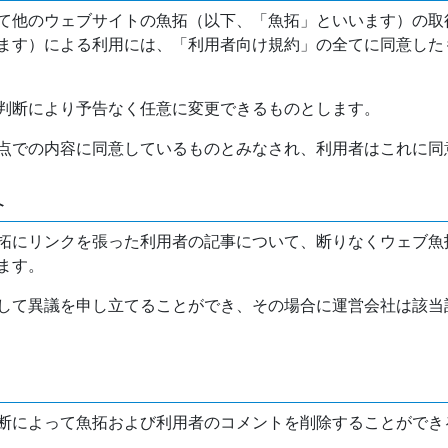
て他のウェブサイトの魚拓（以下、「魚拓」といいます）の取
ます）による利用には、「利用者向け規約」の全てに同意した
判断により予告なく任意に変更できるものとします。
点での内容に同意しているものとみなされ、利用者はこれに同
介
拓にリンクを張った利用者の記事について、断りなくウェブ魚
ます。
して異議を申し立てることができ、その場合に運営会社は該当
断によって魚拓および利用者のコメントを削除することができ