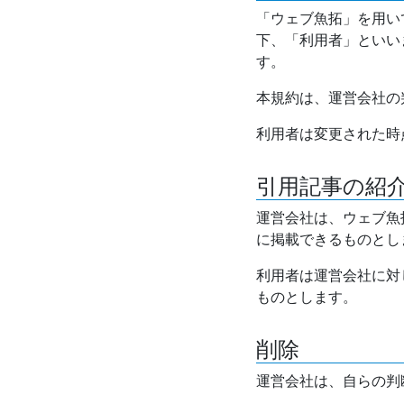
「ウェブ魚拓」を用い
下、「利用者」といい
す。
本規約は、運営会社の
利用者は変更された時
引用記事の紹
運営会社は、ウェブ魚
に掲載できるものとし
利用者は運営会社に対
ものとします。
削除
運営会社は、自らの判