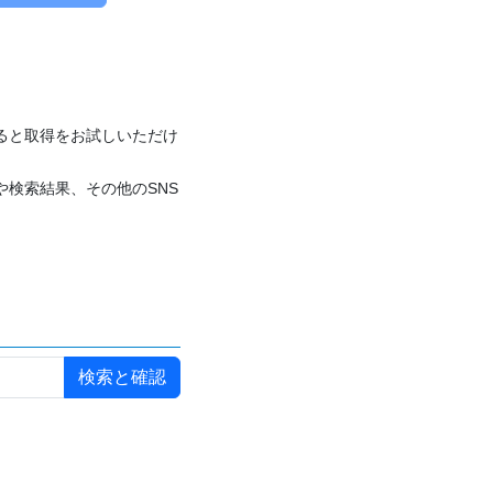
付けると取得をお試しいただけ
や検索結果、その他のSNS