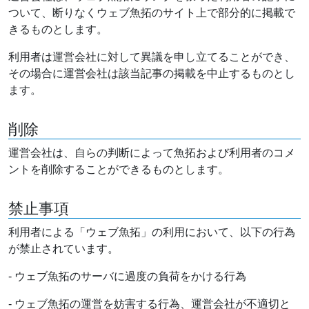
ついて、断りなくウェブ魚拓のサイト上で部分的に掲載で
きるものとします。
利用者は運営会社に対して異議を申し立てることができ、
その場合に運営会社は該当記事の掲載を中止するものとし
ます。
削除
運営会社は、自らの判断によって魚拓および利用者のコメ
ントを削除することができるものとします。
禁止事項
利用者による「ウェブ魚拓」の利用において、以下の行為
が禁止されています。
- ウェブ魚拓のサーバに過度の負荷をかける行為
- ウェブ魚拓の運営を妨害する行為、運営会社が不適切と