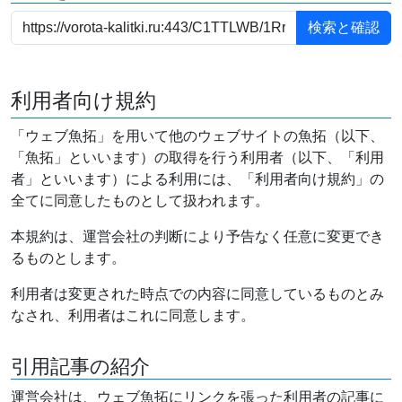
利用者向け規約
「ウェブ魚拓」を用いて他のウェブサイトの魚拓（以下、
「魚拓」といいます）の取得を行う利用者（以下、「利用
者」といいます）による利用には、「利用者向け規約」の
全てに同意したものとして扱われます。
本規約は、運営会社の判断により予告なく任意に変更でき
るものとします。
利用者は変更された時点での内容に同意しているものとみ
なされ、利用者はこれに同意します。
引用記事の紹介
運営会社は、ウェブ魚拓にリンクを張った利用者の記事に