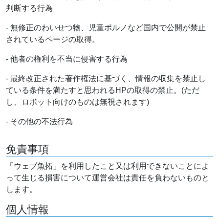
判断する行為
- 無修正のわいせつ物、児童ポルノなど国内で公開が禁止
されているページの取得。
- 他者の権利を不当に侵害する行為
- 最終改正された著作権法に基づく、情報の収集を禁止し
ている条件を満たすと思われるHPの取得の禁止。(ただ
し、ロボット向けのものは無視されます)
- その他の不法行為
免責事項
「ウェブ魚拓」を利用したこと又は利用できないことによ
って生じる損害について運営会社は責任を負わないものと
します。
個人情報