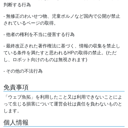
判断する行為
- 無修正のわいせつ物、児童ポルノなど国内で公開が禁止
されているページの取得。
- 他者の権利を不当に侵害する行為
- 最終改正された著作権法に基づく、情報の収集を禁止し
ている条件を満たすと思われるHPの取得の禁止。(ただ
し、ロボット向けのものは無視されます)
- その他の不法行為
免責事項
「ウェブ魚拓」を利用したこと又は利用できないことによ
って生じる損害について運営会社は責任を負わないものと
します。
個人情報