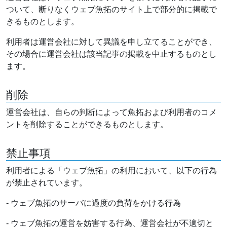
ついて、断りなくウェブ魚拓のサイト上で部分的に掲載で
きるものとします。
利用者は運営会社に対して異議を申し立てることができ、
その場合に運営会社は該当記事の掲載を中止するものとし
ます。
削除
運営会社は、自らの判断によって魚拓および利用者のコメ
ントを削除することができるものとします。
禁止事項
利用者による「ウェブ魚拓」の利用において、以下の行為
が禁止されています。
- ウェブ魚拓のサーバに過度の負荷をかける行為
- ウェブ魚拓の運営を妨害する行為、運営会社が不適切と