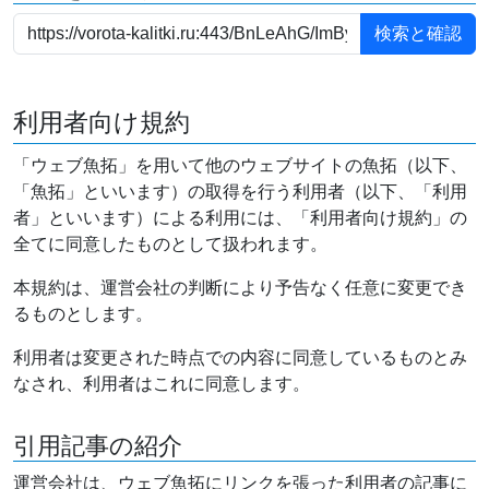
利用者向け規約
「ウェブ魚拓」を用いて他のウェブサイトの魚拓（以下、
「魚拓」といいます）の取得を行う利用者（以下、「利用
者」といいます）による利用には、「利用者向け規約」の
全てに同意したものとして扱われます。
本規約は、運営会社の判断により予告なく任意に変更でき
るものとします。
利用者は変更された時点での内容に同意しているものとみ
なされ、利用者はこれに同意します。
引用記事の紹介
運営会社は、ウェブ魚拓にリンクを張った利用者の記事に