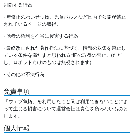
判断する行為
- 無修正のわいせつ物、児童ポルノなど国内で公開が禁止
されているページの取得。
- 他者の権利を不当に侵害する行為
- 最終改正された著作権法に基づく、情報の収集を禁止し
ている条件を満たすと思われるHPの取得の禁止。(ただ
し、ロボット向けのものは無視されます)
- その他の不法行為
免責事項
「ウェブ魚拓」を利用したこと又は利用できないことによ
って生じる損害について運営会社は責任を負わないものと
します。
個人情報