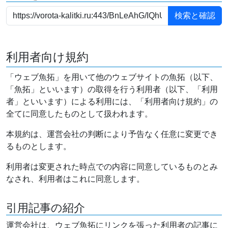
利用者向け規約
「ウェブ魚拓」を用いて他のウェブサイトの魚拓（以下、
「魚拓」といいます）の取得を行う利用者（以下、「利用
者」といいます）による利用には、「利用者向け規約」の
全てに同意したものとして扱われます。
本規約は、運営会社の判断により予告なく任意に変更でき
るものとします。
利用者は変更された時点での内容に同意しているものとみ
なされ、利用者はこれに同意します。
引用記事の紹介
運営会社は、ウェブ魚拓にリンクを張った利用者の記事に