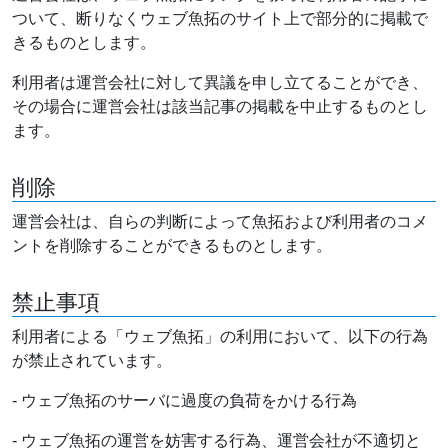
ついて、断りなくウェブ魚拓のサイト上で部分的に掲載で
きるものとします。
利用者は運営会社に対して異議を申し立てることができ、
その場合に運営会社は該当記事の掲載を中止するものとし
ます。
削除
運営会社は、自らの判断によって魚拓および利用者のコメ
ントを削除することができるものとします。
禁止事項
利用者による「ウェブ魚拓」の利用において、以下の行為
が禁止されています。
- ウェブ魚拓のサーバに過度の負荷をかける行為
- ウェブ魚拓の運営を妨害する行為、運営会社が不適切と