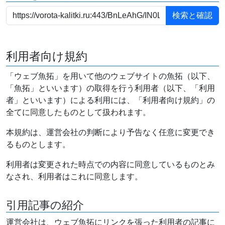
利用者向け規約
「ウェブ魚拓」を用いて他のウェブサイトの魚拓（以下、
「魚拓」といいます）の取得を行う利用者（以下、「利用
者」といいます）による利用には、「利用者向け規約」の
全てに同意したものとして扱われます。
本規約は、運営会社の判断により予告なく任意に変更でき
るものとします。
利用者は変更された時点での内容に同意しているものとみ
なされ、利用者はこれに同意します。
引用記事の紹介
運営会社は、ウェブ魚拓にリンクを張った利用者の記事に