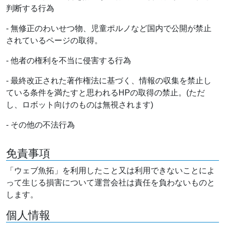
判断する行為
- 無修正のわいせつ物、児童ポルノなど国内で公開が禁止
されているページの取得。
- 他者の権利を不当に侵害する行為
- 最終改正された著作権法に基づく、情報の収集を禁止し
ている条件を満たすと思われるHPの取得の禁止。(ただ
し、ロボット向けのものは無視されます)
- その他の不法行為
免責事項
「ウェブ魚拓」を利用したこと又は利用できないことによ
って生じる損害について運営会社は責任を負わないものと
します。
個人情報