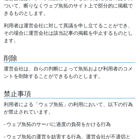
ついて、断りなくウェブ魚拓のサイト上で部分的に掲載で
きるものとします。
利用者は運営会社に対して異議を申し立てることができ、
その場合に運営会社は該当記事の掲載を中止するものとし
ます。
削除
運営会社は、自らの判断によって魚拓および利用者のコメ
ントを削除することができるものとします。
禁止事項
利用者による「ウェブ魚拓」の利用において、以下の行為
が禁止されています。
- ウェブ魚拓のサーバに過度の負荷をかける行為
- ウェブ魚拓の運営を妨害する行為、運営会社が不適切と