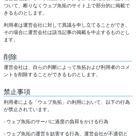
ついて、断りなくウェブ魚拓のサイト上で部分的に掲載で
きるものとします。
利用者は運営会社に対して異議を申し立てることができ、
その場合に運営会社は該当記事の掲載を中止するものとし
ます。
削除
運営会社は、自らの判断によって魚拓および利用者のコメ
ントを削除することができるものとします。
禁止事項
利用者による「ウェブ魚拓」の利用において、以下の行為
が禁止されています。
- ウェブ魚拓のサーバに過度の負荷をかける行為
- ウェブ魚拓の運営を妨害する行為、運営会社が不適切と