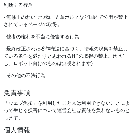
判断する行為
- 無修正のわいせつ物、児童ポルノなど国内で公開が禁止
されているページの取得。
- 他者の権利を不当に侵害する行為
- 最終改正された著作権法に基づく、情報の収集を禁止し
ている条件を満たすと思われるHPの取得の禁止。(ただ
し、ロボット向けのものは無視されます)
- その他の不法行為
免責事項
「ウェブ魚拓」を利用したこと又は利用できないことによ
って生じる損害について運営会社は責任を負わないものと
します。
個人情報