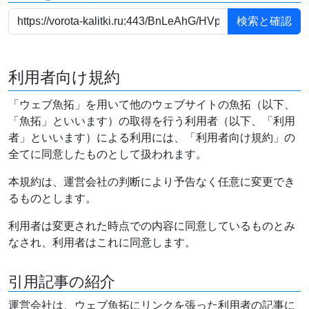
利用者向け規約
「ウェブ魚拓」を用いて他のウェブサイトの魚拓（以下、
「魚拓」といいます）の取得を行う利用者（以下、「利用
者」といいます）による利用には、「利用者向け規約」の
全てに同意したものとして扱われます。
本規約は、運営会社の判断により予告なく任意に変更でき
るものとします。
利用者は変更された時点での内容に同意しているものとみ
なされ、利用者はこれに同意します。
引用記事の紹介
運営会社は、ウェブ魚拓にリンクを張った利用者の記事に