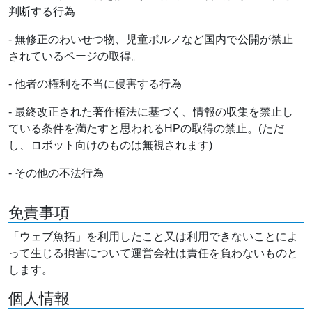
判断する行為
- 無修正のわいせつ物、児童ポルノなど国内で公開が禁止
されているページの取得。
- 他者の権利を不当に侵害する行為
- 最終改正された著作権法に基づく、情報の収集を禁止し
ている条件を満たすと思われるHPの取得の禁止。(ただ
し、ロボット向けのものは無視されます)
- その他の不法行為
免責事項
「ウェブ魚拓」を利用したこと又は利用できないことによ
って生じる損害について運営会社は責任を負わないものと
します。
個人情報