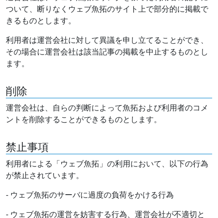
ついて、断りなくウェブ魚拓のサイト上で部分的に掲載で
きるものとします。
利用者は運営会社に対して異議を申し立てることができ、
その場合に運営会社は該当記事の掲載を中止するものとし
ます。
削除
運営会社は、自らの判断によって魚拓および利用者のコメ
ントを削除することができるものとします。
禁止事項
利用者による「ウェブ魚拓」の利用において、以下の行為
が禁止されています。
- ウェブ魚拓のサーバに過度の負荷をかける行為
- ウェブ魚拓の運営を妨害する行為、運営会社が不適切と