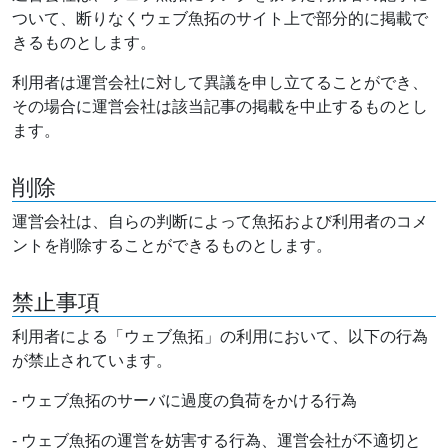
ついて、断りなくウェブ魚拓のサイト上で部分的に掲載で
きるものとします。
利用者は運営会社に対して異議を申し立てることができ、
その場合に運営会社は該当記事の掲載を中止するものとし
ます。
削除
運営会社は、自らの判断によって魚拓および利用者のコメ
ントを削除することができるものとします。
禁止事項
利用者による「ウェブ魚拓」の利用において、以下の行為
が禁止されています。
- ウェブ魚拓のサーバに過度の負荷をかける行為
- ウェブ魚拓の運営を妨害する行為、運営会社が不適切と