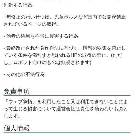
判断する行為
- 無修正のわいせつ物、児童ポルノなど国内で公開が禁止
されているページの取得。
- 他者の権利を不当に侵害する行為
- 最終改正された著作権法に基づく、情報の収集を禁止し
ている条件を満たすと思われるHPの取得の禁止。(ただ
し、ロボット向けのものは無視されます)
- その他の不法行為
免責事項
「ウェブ魚拓」を利用したこと又は利用できないことによ
って生じる損害について運営会社は責任を負わないものと
します。
個人情報