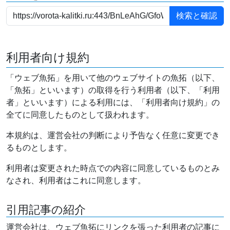
利用者向け規約
「ウェブ魚拓」を用いて他のウェブサイトの魚拓（以下、
「魚拓」といいます）の取得を行う利用者（以下、「利用
者」といいます）による利用には、「利用者向け規約」の
全てに同意したものとして扱われます。
本規約は、運営会社の判断により予告なく任意に変更でき
るものとします。
利用者は変更された時点での内容に同意しているものとみ
なされ、利用者はこれに同意します。
引用記事の紹介
運営会社は、ウェブ魚拓にリンクを張った利用者の記事に