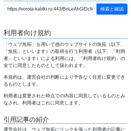
利用者向け規約
「ウェブ魚拓」を用いて他のウェブサイトの魚拓（以下、
「魚拓」といいます）の取得を行う利用者（以下、「利用
者」といいます）による利用には、「利用者向け規約」の
全てに同意したものとして扱われます。
本規約は、運営会社の判断により予告なく任意に変更でき
るものとします。
利用者は変更された時点での内容に同意しているものとみ
なされ、利用者はこれに同意します。
引用記事の紹介
運営会社は、ウェブ魚拓にリンクを張った利用者の記事に