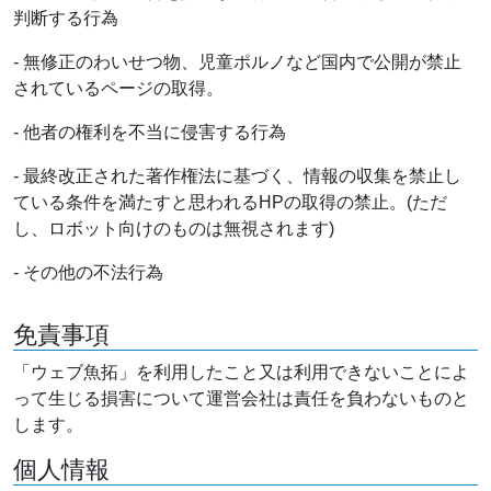
判断する行為
- 無修正のわいせつ物、児童ポルノなど国内で公開が禁止
されているページの取得。
- 他者の権利を不当に侵害する行為
- 最終改正された著作権法に基づく、情報の収集を禁止し
ている条件を満たすと思われるHPの取得の禁止。(ただ
し、ロボット向けのものは無視されます)
- その他の不法行為
免責事項
「ウェブ魚拓」を利用したこと又は利用できないことによ
って生じる損害について運営会社は責任を負わないものと
します。
個人情報