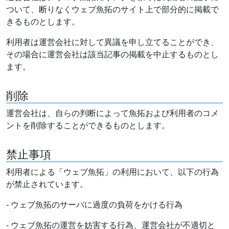
ついて、断りなくウェブ魚拓のサイト上で部分的に掲載で
きるものとします。
利用者は運営会社に対して異議を申し立てることができ、
その場合に運営会社は該当記事の掲載を中止するものとし
ます。
削除
運営会社は、自らの判断によって魚拓および利用者のコメ
ントを削除することができるものとします。
禁止事項
利用者による「ウェブ魚拓」の利用において、以下の行為
が禁止されています。
- ウェブ魚拓のサーバに過度の負荷をかける行為
- ウェブ魚拓の運営を妨害する行為、運営会社が不適切と