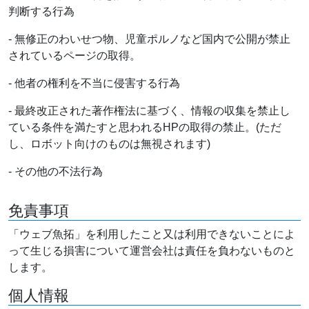
判断する行為
- 無修正のわいせつ物、児童ポルノなど国内で公開が禁止
されているページの取得。
- 他者の権利を不当に侵害する行為
- 最終改正された著作権法に基づく、情報の収集を禁止し
ている条件を満たすと思われるHPの取得の禁止。(ただ
し、ロボット向けのものは無視されます)
- その他の不法行為
免責事項
「ウェブ魚拓」を利用したこと又は利用できないことによ
って生じる損害について運営会社は責任を負わないものと
します。
個人情報