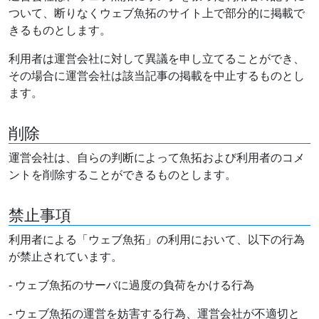
ついて、断りなくウェブ魚拓のサイト上で部分的に掲載で
きるものとします。
利用者は運営会社に対して異議を申し立てることができ、
その場合に運営会社は該当記事の掲載を中止するものとし
ます。
削除
運営会社は、自らの判断によって魚拓および利用者のコメ
ントを削除することができるものとします。
禁止事項
利用者による「ウェブ魚拓」の利用において、以下の行為
が禁止されています。
- ウェブ魚拓のサーバに過度の負荷をかける行為
- ウェブ魚拓の運営を妨害する行為、運営会社が不適切と