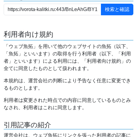
利用者向け規約
「ウェブ魚拓」を用いて他のウェブサイトの魚拓（以下、
「魚拓」といいます）の取得を行う利用者（以下、「利用
者」といいます）による利用には、「利用者向け規約」の
全てに同意したものとして扱われます。
本規約は、運営会社の判断により予告なく任意に変更でき
るものとします。
利用者は変更された時点での内容に同意しているものとみ
なされ、利用者はこれに同意します。
引用記事の紹介
運営会社は、ウェブ魚拓にリンクを張った利用者の記事に