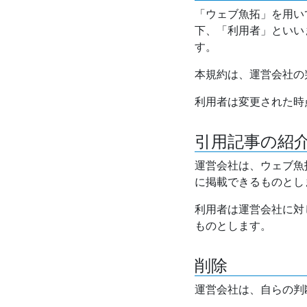
「ウェブ魚拓」を用い
下、「利用者」といい
す。
本規約は、運営会社の
利用者は変更された時
引用記事の紹
運営会社は、ウェブ魚
に掲載できるものとし
利用者は運営会社に対
ものとします。
削除
運営会社は、自らの判