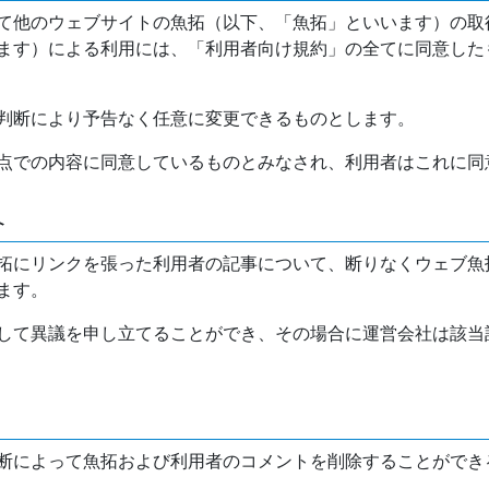
て他のウェブサイトの魚拓（以下、「魚拓」といいます）の取
ます）による利用には、「利用者向け規約」の全てに同意した
判断により予告なく任意に変更できるものとします。
点での内容に同意しているものとみなされ、利用者はこれに同
介
拓にリンクを張った利用者の記事について、断りなくウェブ魚
ます。
して異議を申し立てることができ、その場合に運営会社は該当
断によって魚拓および利用者のコメントを削除することができ