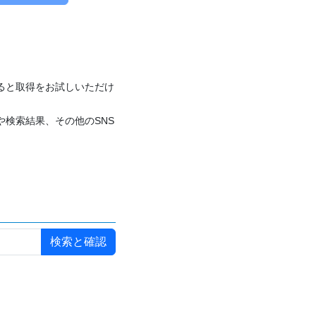
付けると取得をお試しいただけ
や検索結果、その他のSNS