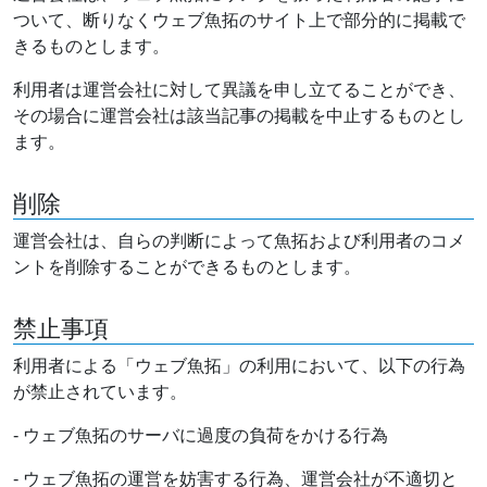
ついて、断りなくウェブ魚拓のサイト上で部分的に掲載で
きるものとします。
利用者は運営会社に対して異議を申し立てることができ、
その場合に運営会社は該当記事の掲載を中止するものとし
ます。
削除
運営会社は、自らの判断によって魚拓および利用者のコメ
ントを削除することができるものとします。
禁止事項
利用者による「ウェブ魚拓」の利用において、以下の行為
が禁止されています。
- ウェブ魚拓のサーバに過度の負荷をかける行為
- ウェブ魚拓の運営を妨害する行為、運営会社が不適切と