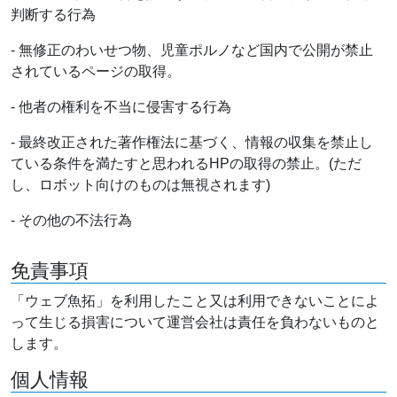
判断する行為
- 無修正のわいせつ物、児童ポルノなど国内で公開が禁止
されているページの取得。
- 他者の権利を不当に侵害する行為
- 最終改正された著作権法に基づく、情報の収集を禁止し
ている条件を満たすと思われるHPの取得の禁止。(ただ
し、ロボット向けのものは無視されます)
- その他の不法行為
免責事項
「ウェブ魚拓」を利用したこと又は利用できないことによ
って生じる損害について運営会社は責任を負わないものと
します。
個人情報