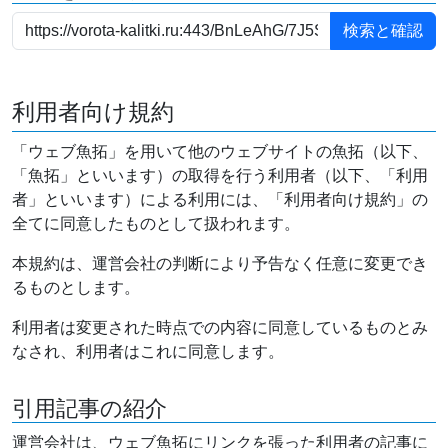
利用者向け規約
「ウェブ魚拓」を用いて他のウェブサイトの魚拓（以下、
「魚拓」といいます）の取得を行う利用者（以下、「利用
者」といいます）による利用には、「利用者向け規約」の
全てに同意したものとして扱われます。
本規約は、運営会社の判断により予告なく任意に変更でき
るものとします。
利用者は変更された時点での内容に同意しているものとみ
なされ、利用者はこれに同意します。
引用記事の紹介
運営会社は、ウェブ魚拓にリンクを張った利用者の記事に