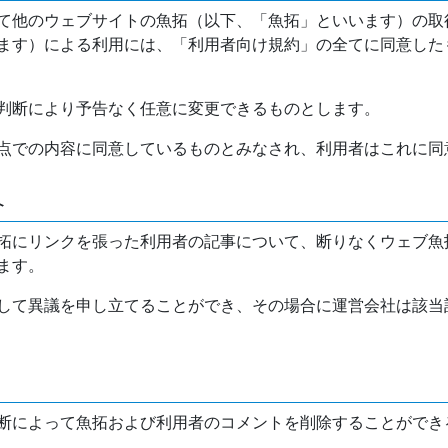
て他のウェブサイトの魚拓（以下、「魚拓」といいます）の取
ます）による利用には、「利用者向け規約」の全てに同意した
判断により予告なく任意に変更できるものとします。
点での内容に同意しているものとみなされ、利用者はこれに同
介
拓にリンクを張った利用者の記事について、断りなくウェブ魚
ます。
して異議を申し立てることができ、その場合に運営会社は該当
断によって魚拓および利用者のコメントを削除することができ