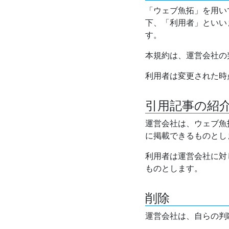
「ウェブ魚拓」を用い
下、「利用者」といい
す。
本規約は、運営会社の
利用者は変更された時
引用記事の紹
運営会社は、ウェブ魚
に掲載できるものとし
利用者は運営会社に対
ものとします。
削除
運営会社は、自らの判