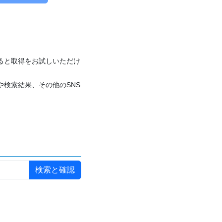
付けると取得をお試しいただけ
や検索結果、その他のSNS