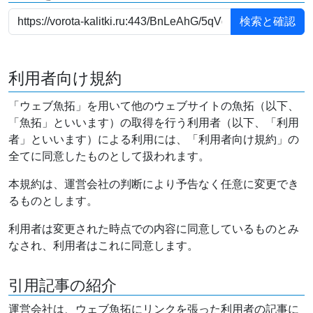
利用者向け規約
「ウェブ魚拓」を用いて他のウェブサイトの魚拓（以下、
「魚拓」といいます）の取得を行う利用者（以下、「利用
者」といいます）による利用には、「利用者向け規約」の
全てに同意したものとして扱われます。
本規約は、運営会社の判断により予告なく任意に変更でき
るものとします。
利用者は変更された時点での内容に同意しているものとみ
なされ、利用者はこれに同意します。
引用記事の紹介
運営会社は、ウェブ魚拓にリンクを張った利用者の記事に