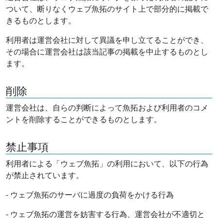
ついて、断りなくウェブ魚拓のサイト上で部分的に掲載で
きるものとします。
利用者は運営会社に対して異議を申し立てることができ、
その場合に運営会社は該当記事の掲載を中止するものとし
ます。
削除
運営会社は、自らの判断によって魚拓および利用者のコメ
ントを削除することができるものとします。
禁止事項
利用者による「ウェブ魚拓」の利用において、以下の行為
が禁止されています。
- ウェブ魚拓のサーバに過度の負荷をかける行為
- ウェブ魚拓の運営を妨害する行為、運営会社が不適切と