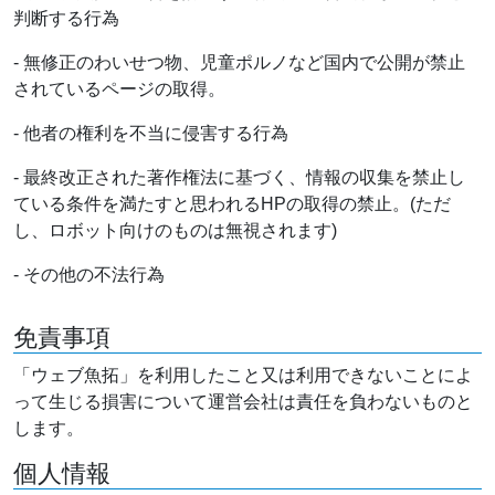
判断する行為
- 無修正のわいせつ物、児童ポルノなど国内で公開が禁止
されているページの取得。
- 他者の権利を不当に侵害する行為
- 最終改正された著作権法に基づく、情報の収集を禁止し
ている条件を満たすと思われるHPの取得の禁止。(ただ
し、ロボット向けのものは無視されます)
- その他の不法行為
免責事項
「ウェブ魚拓」を利用したこと又は利用できないことによ
って生じる損害について運営会社は責任を負わないものと
します。
個人情報