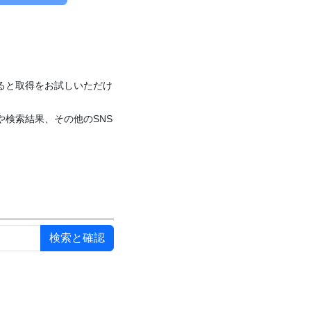
付けると取得をお試しいただけ
や検索結果、その他のSNS