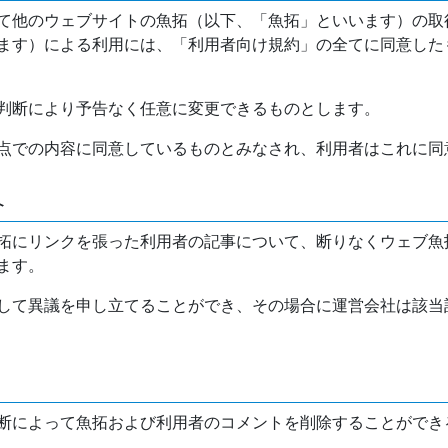
て他のウェブサイトの魚拓（以下、「魚拓」といいます）の取
ます）による利用には、「利用者向け規約」の全てに同意した
判断により予告なく任意に変更できるものとします。
点での内容に同意しているものとみなされ、利用者はこれに同
介
拓にリンクを張った利用者の記事について、断りなくウェブ魚
ます。
して異議を申し立てることができ、その場合に運営会社は該当
断によって魚拓および利用者のコメントを削除することができ