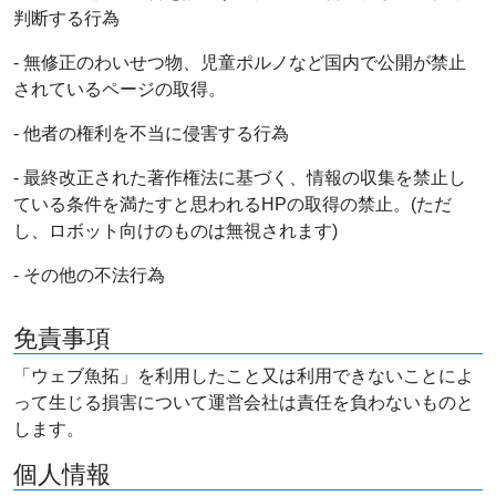
判断する行為
- 無修正のわいせつ物、児童ポルノなど国内で公開が禁止
されているページの取得。
- 他者の権利を不当に侵害する行為
- 最終改正された著作権法に基づく、情報の収集を禁止し
ている条件を満たすと思われるHPの取得の禁止。(ただ
し、ロボット向けのものは無視されます)
- その他の不法行為
免責事項
「ウェブ魚拓」を利用したこと又は利用できないことによ
って生じる損害について運営会社は責任を負わないものと
します。
個人情報