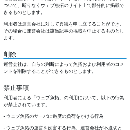
ついて、断りなくウェブ魚拓のサイト上で部分的に掲載で
きるものとします。
利用者は運営会社に対して異議を申し立てることができ、
その場合に運営会社は該当記事の掲載を中止するものとし
ます。
削除
運営会社は、自らの判断によって魚拓および利用者のコメ
ントを削除することができるものとします。
禁止事項
利用者による「ウェブ魚拓」の利用において、以下の行為
が禁止されています。
- ウェブ魚拓のサーバに過度の負荷をかける行為
- ウェブ魚拓の運営を妨害する行為、運営会社が不適切と