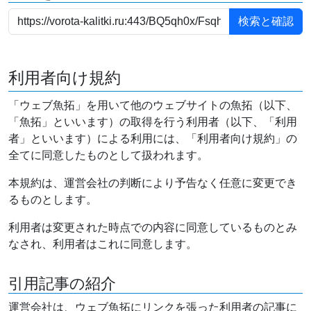
利用者向け規約
「ウェブ魚拓」を用いて他のウェブサイトの魚拓（以下、
「魚拓」といいます）の取得を行う利用者（以下、「利用
者」といいます）による利用には、「利用者向け規約」の
全てに同意したものとして扱われます。
本規約は、運営会社の判断により予告なく任意に変更でき
るものとします。
利用者は変更された時点での内容に同意しているものとみ
なされ、利用者はこれに同意します。
引用記事の紹介
運営会社は、ウェブ魚拓にリンクを張った利用者の記事に