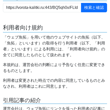
利用者向け規約
「ウェブ魚拓」を用いて他のウェブサイトの魚拓（以下、
「魚拓」といいます）の取得を行う利用者（以下、「利用
者」といいます）による利用には、「利用者向け規約」の
全てに同意したものとして扱われます。
本規約は、運営会社の判断により予告なく任意に変更でき
るものとします。
利用者は変更された時点での内容に同意しているものとみ
なされ、利用者はこれに同意します。
引用記事の紹介
運営会社は、ウェブ魚拓にリンクを張った利用者の記事に