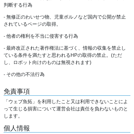
判断する行為
- 無修正のわいせつ物、児童ポルノなど国内で公開が禁止
されているページの取得。
- 他者の権利を不当に侵害する行為
- 最終改正された著作権法に基づく、情報の収集を禁止し
ている条件を満たすと思われるHPの取得の禁止。(ただ
し、ロボット向けのものは無視されます)
- その他の不法行為
免責事項
「ウェブ魚拓」を利用したこと又は利用できないことによ
って生じる損害について運営会社は責任を負わないものと
します。
個人情報