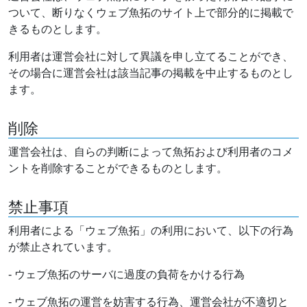
ついて、断りなくウェブ魚拓のサイト上で部分的に掲載で
きるものとします。
利用者は運営会社に対して異議を申し立てることができ、
その場合に運営会社は該当記事の掲載を中止するものとし
ます。
削除
運営会社は、自らの判断によって魚拓および利用者のコメ
ントを削除することができるものとします。
禁止事項
利用者による「ウェブ魚拓」の利用において、以下の行為
が禁止されています。
- ウェブ魚拓のサーバに過度の負荷をかける行為
- ウェブ魚拓の運営を妨害する行為、運営会社が不適切と