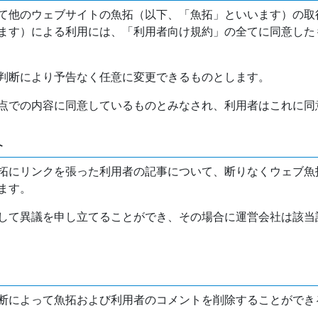
て他のウェブサイトの魚拓（以下、「魚拓」といいます）の取
ます）による利用には、「利用者向け規約」の全てに同意した
判断により予告なく任意に変更できるものとします。
点での内容に同意しているものとみなされ、利用者はこれに同
介
拓にリンクを張った利用者の記事について、断りなくウェブ魚
ます。
して異議を申し立てることができ、その場合に運営会社は該当
断によって魚拓および利用者のコメントを削除することができ