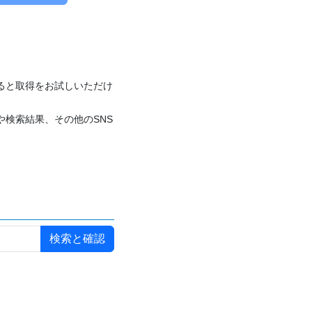
付けると取得をお試しいただけ
や検索結果、その他のSNS