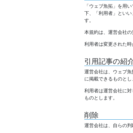
「ウェブ魚拓」を用い
下、「利用者」といい
す。
本規約は、運営会社の
利用者は変更された時
引用記事の紹
運営会社は、ウェブ魚
に掲載できるものとし
利用者は運営会社に対
ものとします。
削除
運営会社は、自らの判