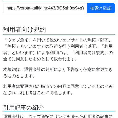
利用者向け規約
「ウェブ魚拓」を用いて他のウェブサイトの魚拓（以下、
「魚拓」といいます）の取得を行う利用者（以下、「利用
者」といいます）による利用には、「利用者向け規約」の
全てに同意したものとして扱われます。
本規約は、運営会社の判断により予告なく任意に変更でき
るものとします。
利用者は変更された時点での内容に同意しているものとみ
なされ、利用者はこれに同意します。
引用記事の紹介
運営会社は、ウェブ魚拓にリンクを張った利用者の記事に