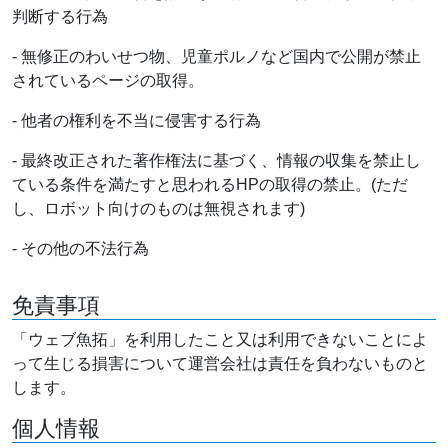
判断する行為
- 無修正のわいせつ物、児童ポルノなど国内で公開が禁止
されているページの取得。
- 他者の権利を不当に侵害する行為
- 最終改正された著作権法に基づく、情報の収集を禁止し
ている条件を満たすと思われるHPの取得の禁止。(ただ
し、ロボット向けのものは無視されます)
- その他の不法行為
免責事項
「ウェブ魚拓」を利用したこと又は利用できないことによ
って生じる損害について運営会社は責任を負わないものと
します。
個人情報