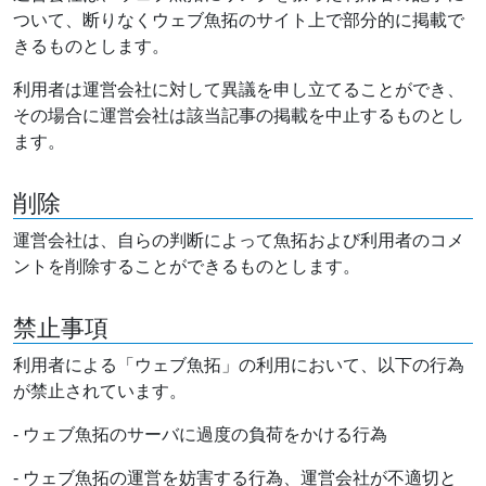
ついて、断りなくウェブ魚拓のサイト上で部分的に掲載で
きるものとします。
利用者は運営会社に対して異議を申し立てることができ、
その場合に運営会社は該当記事の掲載を中止するものとし
ます。
削除
運営会社は、自らの判断によって魚拓および利用者のコメ
ントを削除することができるものとします。
禁止事項
利用者による「ウェブ魚拓」の利用において、以下の行為
が禁止されています。
- ウェブ魚拓のサーバに過度の負荷をかける行為
- ウェブ魚拓の運営を妨害する行為、運営会社が不適切と