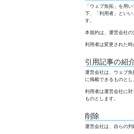
「ウェブ魚拓」を用い
下、「利用者」といい
す。
本規約は、運営会社の
利用者は変更された時
引用記事の紹
運営会社は、ウェブ魚
に掲載できるものとし
利用者は運営会社に対
ものとします。
削除
運営会社は、自らの判