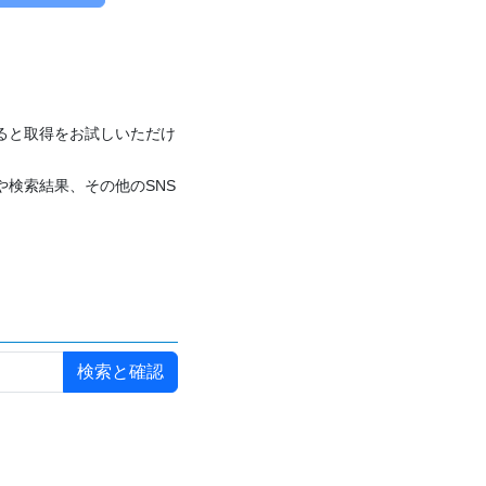
付けると取得をお試しいただけ
や検索結果、その他のSNS