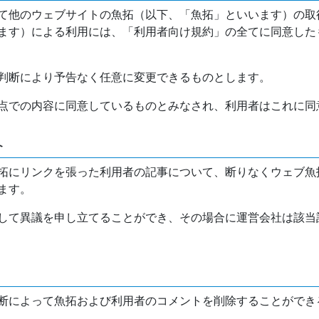
て他のウェブサイトの魚拓（以下、「魚拓」といいます）の取
ます）による利用には、「利用者向け規約」の全てに同意した
判断により予告なく任意に変更できるものとします。
点での内容に同意しているものとみなされ、利用者はこれに同
介
拓にリンクを張った利用者の記事について、断りなくウェブ魚
ます。
して異議を申し立てることができ、その場合に運営会社は該当
断によって魚拓および利用者のコメントを削除することができ