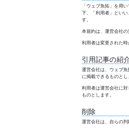
「ウェブ魚拓」を用い
下、「利用者」といい
す。
本規約は、運営会社の
利用者は変更された時
引用記事の紹
運営会社は、ウェブ魚
に掲載できるものとし
利用者は運営会社に対
ものとします。
削除
運営会社は、自らの判