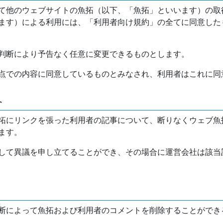
て他のウェブサイトの魚拓（以下、「魚拓」といいます）の取
ます）による利用には、「利用者向け規約」の全てに同意した
判断により予告なく任意に変更できるものとします。
点での内容に同意しているものとみなされ、利用者はこれに同
介
拓にリンクを張った利用者の記事について、断りなくウェブ魚
ます。
して異議を申し立てることができ、その場合に運営会社は該当
断によって魚拓および利用者のコメントを削除することができ