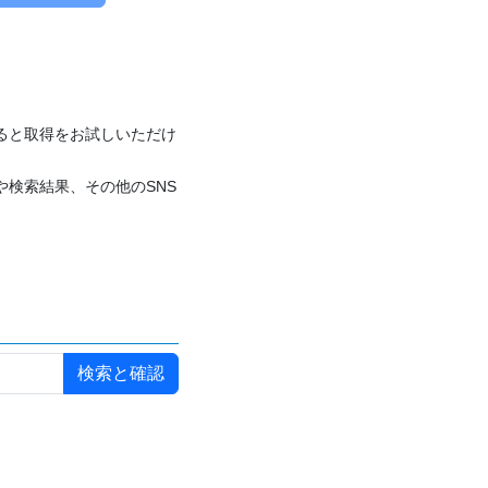
付けると取得をお試しいただけ
や検索結果、その他のSNS