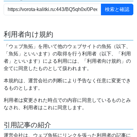
利用者向け規約
「ウェブ魚拓」を用いて他のウェブサイトの魚拓（以下、
「魚拓」といいます）の取得を行う利用者（以下、「利用
者」といいます）による利用には、「利用者向け規約」の
全てに同意したものとして扱われます。
本規約は、運営会社の判断により予告なく任意に変更でき
るものとします。
利用者は変更された時点での内容に同意しているものとみ
なされ、利用者はこれに同意します。
引用記事の紹介
運営会社は、ウェブ魚拓にリンクを張った利用者の記事に