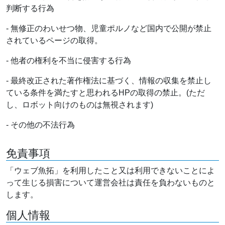
判断する行為
- 無修正のわいせつ物、児童ポルノなど国内で公開が禁止
されているページの取得。
- 他者の権利を不当に侵害する行為
- 最終改正された著作権法に基づく、情報の収集を禁止し
ている条件を満たすと思われるHPの取得の禁止。(ただ
し、ロボット向けのものは無視されます)
- その他の不法行為
免責事項
「ウェブ魚拓」を利用したこと又は利用できないことによ
って生じる損害について運営会社は責任を負わないものと
します。
個人情報