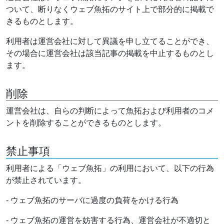
ついて、断りなくウェブ魚拓のサイト上で部分的に掲載で
きるものとします。
利用者は運営会社に対して異議を申し立てることができ、
その場合に運営会社は該当記事の掲載を中止するものとし
ます。
削除
運営会社は、自らの判断によって魚拓および利用者のコメ
ントを削除することができるものとします。
禁止事項
利用者による「ウェブ魚拓」の利用において、以下の行為
が禁止されています。
- ウェブ魚拓のサーバに過度の負荷をかける行為
- ウェブ魚拓の運営を妨害する行為、運営会社が不適切と