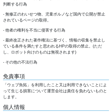
判断する行為
- 無修正のわいせつ物、児童ポルノなど国内で公開が禁止
されているページの取得。
- 他者の権利を不当に侵害する行為
- 最終改正された著作権法に基づく、情報の収集を禁止し
ている条件を満たすと思われるHPの取得の禁止。(ただ
し、ロボット向けのものは無視されます)
- その他の不法行為
免責事項
「ウェブ魚拓」を利用したこと又は利用できないことによ
って生じる損害について運営会社は責任を負わないものと
します。
個人情報