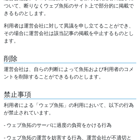
ついて、断りなくウェブ魚拓のサイト上で部分的に掲載で
きるものとします。
利用者は運営会社に対して異議を申し立てることができ、
その場合に運営会社は該当記事の掲載を中止するものとし
ます。
削除
運営会社は、自らの判断によって魚拓および利用者のコメ
ントを削除することができるものとします。
禁止事項
利用者による「ウェブ魚拓」の利用において、以下の行為
が禁止されています。
- ウェブ魚拓のサーバに過度の負荷をかける行為
- ウェブ魚拓の運営を妨害する行為、運営会社が不適切と