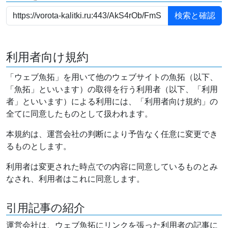
利用者向け規約
「ウェブ魚拓」を用いて他のウェブサイトの魚拓（以下、
「魚拓」といいます）の取得を行う利用者（以下、「利用
者」といいます）による利用には、「利用者向け規約」の
全てに同意したものとして扱われます。
本規約は、運営会社の判断により予告なく任意に変更でき
るものとします。
利用者は変更された時点での内容に同意しているものとみ
なされ、利用者はこれに同意します。
引用記事の紹介
運営会社は、ウェブ魚拓にリンクを張った利用者の記事に