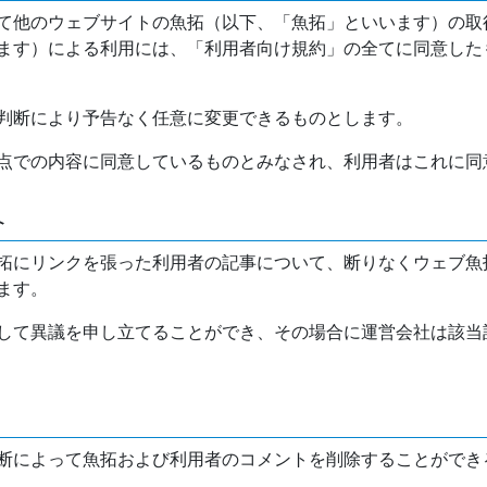
て他のウェブサイトの魚拓（以下、「魚拓」といいます）の取
ます）による利用には、「利用者向け規約」の全てに同意した
判断により予告なく任意に変更できるものとします。
点での内容に同意しているものとみなされ、利用者はこれに同
介
拓にリンクを張った利用者の記事について、断りなくウェブ魚
ます。
して異議を申し立てることができ、その場合に運営会社は該当
断によって魚拓および利用者のコメントを削除することができ