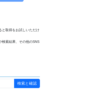
付けると取得をお試しいただけ
や検索結果、その他のSNS