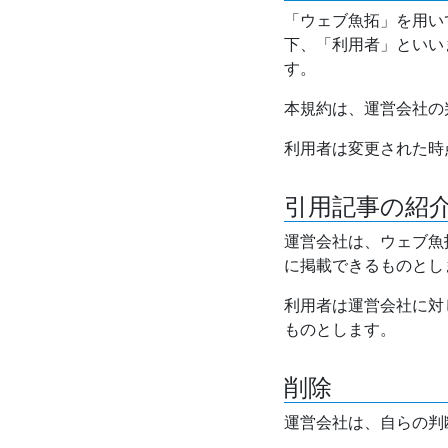
「ウェブ魚拓」を用い
下、「利用者」といい
す。
本規約は、運営会社の
利用者は変更された時
引用記事の紹
運営会社は、ウェブ魚
に掲載できるものとし
利用者は運営会社に対
ものとします。
削除
運営会社は、自らの判