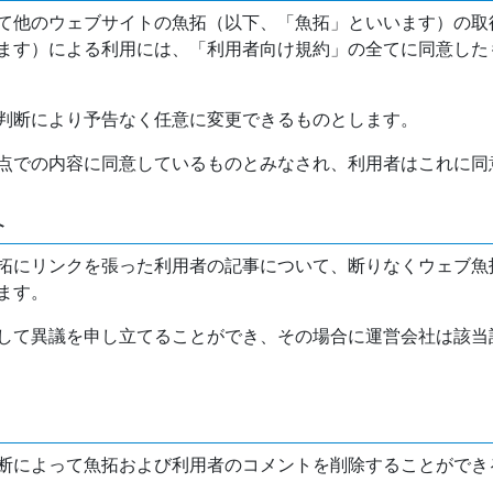
て他のウェブサイトの魚拓（以下、「魚拓」といいます）の取
ます）による利用には、「利用者向け規約」の全てに同意した
判断により予告なく任意に変更できるものとします。
点での内容に同意しているものとみなされ、利用者はこれに同
介
拓にリンクを張った利用者の記事について、断りなくウェブ魚
ます。
して異議を申し立てることができ、その場合に運営会社は該当
断によって魚拓および利用者のコメントを削除することができ