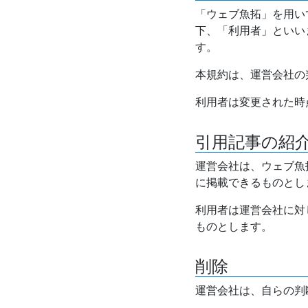
「ウェブ魚拓」を用い
下、「利用者」といい
す。
本規約は、運営会社の
利用者は変更された時
引用記事の紹
運営会社は、ウェブ魚
に掲載できるものとし
利用者は運営会社に対
ものとします。
削除
運営会社は、自らの判