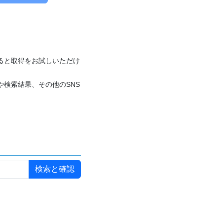
付けると取得をお試しいただけ
や検索結果、その他のSNS