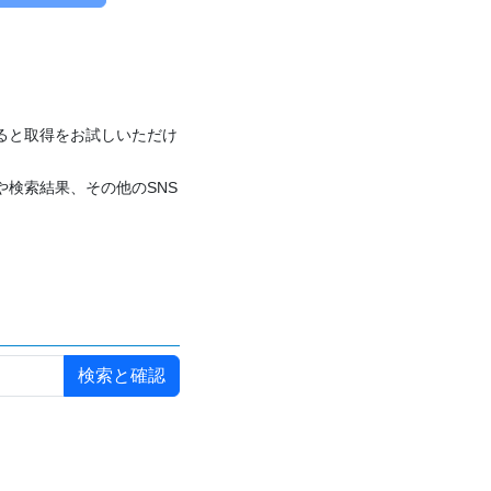
付けると取得をお試しいただけ
や検索結果、その他のSNS