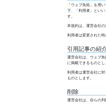
「ウェブ魚拓」を用い
下、「利用者」といい
す。
本規約は、運営会社の
利用者は変更された時
引用記事の紹
運営会社は、ウェブ魚
に掲載できるものとし
利用者は運営会社に対
ものとします。
削除
運営会社は、自らの判