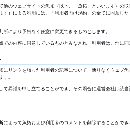
て他のウェブサイトの魚拓（以下、「魚拓」といいます）の取
ます）による利用には、「利用者向け規約」の全てに同意した
判断により予告なく任意に変更できるものとします。
点での内容に同意しているものとみなされ、利用者はこれに同
介
拓にリンクを張った利用者の記事について、断りなくウェブ魚
ます。
して異議を申し立てることができ、その場合に運営会社は該当
断によって魚拓および利用者のコメントを削除することができ