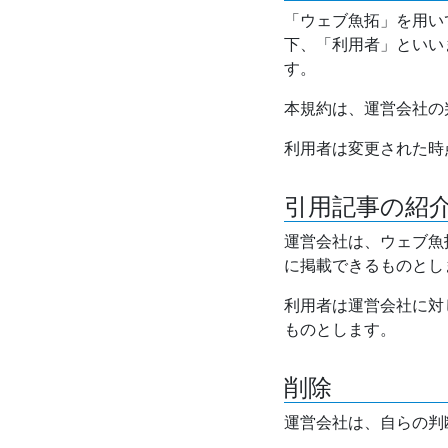
「ウェブ魚拓」を用い
下、「利用者」といい
す。
本規約は、運営会社の
利用者は変更された時
引用記事の紹
運営会社は、ウェブ魚
に掲載できるものとし
利用者は運営会社に対
ものとします。
削除
運営会社は、自らの判