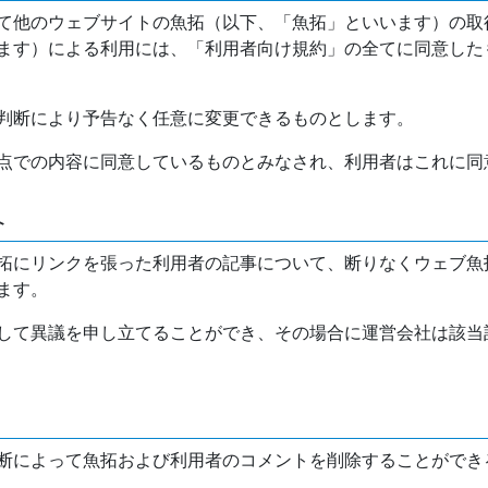
て他のウェブサイトの魚拓（以下、「魚拓」といいます）の取
ます）による利用には、「利用者向け規約」の全てに同意した
判断により予告なく任意に変更できるものとします。
点での内容に同意しているものとみなされ、利用者はこれに同
介
拓にリンクを張った利用者の記事について、断りなくウェブ魚
ます。
して異議を申し立てることができ、その場合に運営会社は該当
断によって魚拓および利用者のコメントを削除することができ