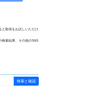
付けると取得をお試しいただけ
や検索結果、その他のSNS