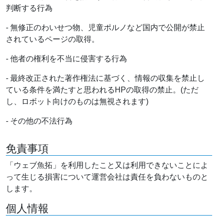
判断する行為
- 無修正のわいせつ物、児童ポルノなど国内で公開が禁止
されているページの取得。
- 他者の権利を不当に侵害する行為
- 最終改正された著作権法に基づく、情報の収集を禁止し
ている条件を満たすと思われるHPの取得の禁止。(ただ
し、ロボット向けのものは無視されます)
- その他の不法行為
免責事項
「ウェブ魚拓」を利用したこと又は利用できないことによ
って生じる損害について運営会社は責任を負わないものと
します。
個人情報