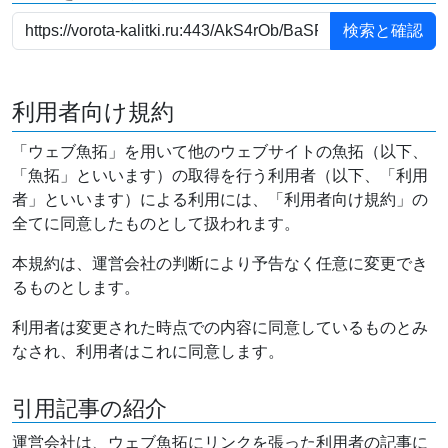
利用者向け規約
「ウェブ魚拓」を用いて他のウェブサイトの魚拓（以下、
「魚拓」といいます）の取得を行う利用者（以下、「利用
者」といいます）による利用には、「利用者向け規約」の
全てに同意したものとして扱われます。
本規約は、運営会社の判断により予告なく任意に変更でき
るものとします。
利用者は変更された時点での内容に同意しているものとみ
なされ、利用者はこれに同意します。
引用記事の紹介
運営会社は、ウェブ魚拓にリンクを張った利用者の記事に