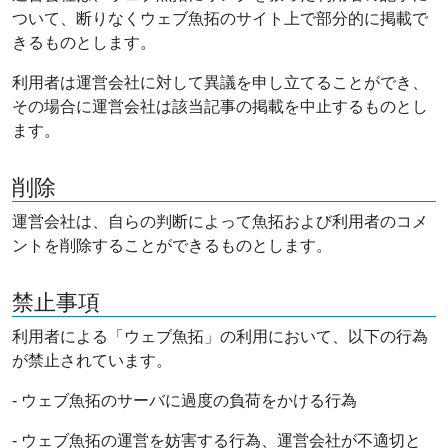
ついて、断りなくウェブ魚拓のサイト上で部分的に掲載で
きるものとします。
利用者は運営会社に対して異議を申し立てることができ、
その場合に運営会社は該当記事の掲載を中止するものとし
ます。
削除
運営会社は、自らの判断によって魚拓および利用者のコメ
ントを削除することができるものとします。
禁止事項
利用者による「ウェブ魚拓」の利用において、以下の行為
が禁止されています。
- ウェブ魚拓のサーバに過度の負荷をかける行為
- ウェブ魚拓の運営を妨害する行為、運営会社が不適切と