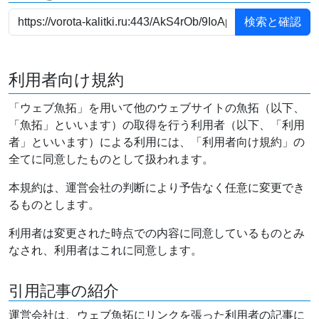
利用者向け規約
「ウェブ魚拓」を用いて他のウェブサイトの魚拓（以下、
「魚拓」といいます）の取得を行う利用者（以下、「利用
者」といいます）による利用には、「利用者向け規約」の
全てに同意したものとして扱われます。
本規約は、運営会社の判断により予告なく任意に変更でき
るものとします。
利用者は変更された時点での内容に同意しているものとみ
なされ、利用者はこれに同意します。
引用記事の紹介
運営会社は、ウェブ魚拓にリンクを張った利用者の記事に