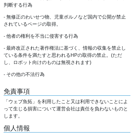
判断する行為
- 無修正のわいせつ物、児童ポルノなど国内で公開が禁止
されているページの取得。
- 他者の権利を不当に侵害する行為
- 最終改正された著作権法に基づく、情報の収集を禁止し
ている条件を満たすと思われるHPの取得の禁止。(ただ
し、ロボット向けのものは無視されます)
- その他の不法行為
免責事項
「ウェブ魚拓」を利用したこと又は利用できないことによ
って生じる損害について運営会社は責任を負わないものと
します。
個人情報