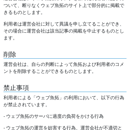
ついて、断りなくウェブ魚拓のサイト上で部分的に掲載で
きるものとします。
利用者は運営会社に対して異議を申し立てることができ、
その場合に運営会社は該当記事の掲載を中止するものとし
ます。
削除
運営会社は、自らの判断によって魚拓および利用者のコメ
ントを削除することができるものとします。
禁止事項
利用者による「ウェブ魚拓」の利用において、以下の行為
が禁止されています。
- ウェブ魚拓のサーバに過度の負荷をかける行為
- ウェブ魚拓の運営を妨害する行為、運営会社が不適切と