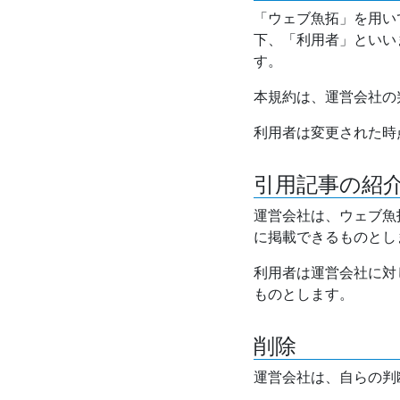
「ウェブ魚拓」を用い
下、「利用者」といい
す。
本規約は、運営会社の
利用者は変更された時
引用記事の紹
運営会社は、ウェブ魚
に掲載できるものとし
利用者は運営会社に対
ものとします。
削除
運営会社は、自らの判