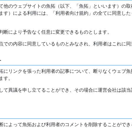
て他のウェブサイトの魚拓（以下、「魚拓」といいます）の取
ます）による利用には、「利用者向け規約」の全てに同意した
判断により予告なく任意に変更できるものとします。
点での内容に同意しているものとみなされ、利用者はこれに同
介
拓にリンクを張った利用者の記事について、断りなくウェブ魚
ます。
して異議を申し立てることができ、その場合に運営会社は該当
断によって魚拓および利用者のコメントを削除することができ