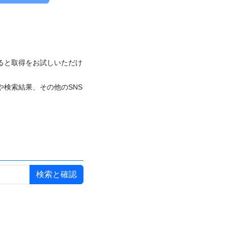
付けると取得をお試しいただけ
や検索結果、その他のSNS