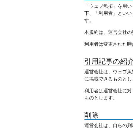
「ウェブ魚拓」を用い
下、「利用者」といい
す。
本規約は、運営会社の
利用者は変更された時
引用記事の紹
運営会社は、ウェブ魚
に掲載できるものとし
利用者は運営会社に対
ものとします。
削除
運営会社は、自らの判