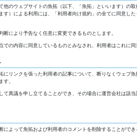
て他のウェブサイトの魚拓（以下、「魚拓」といいます）の取
ます）による利用には、「利用者向け規約」の全てに同意した
判断により予告なく任意に変更できるものとします。
点での内容に同意しているものとみなされ、利用者はこれに同
介
拓にリンクを張った利用者の記事について、断りなくウェブ魚
ます。
して異議を申し立てることができ、その場合に運営会社は該当
断によって魚拓および利用者のコメントを削除することができ