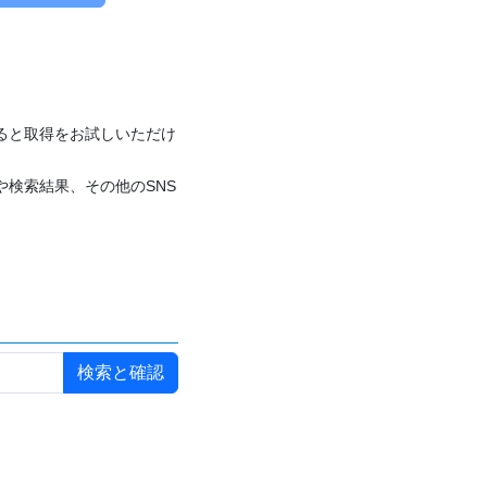
付けると取得をお試しいただけ
や検索結果、その他のSNS