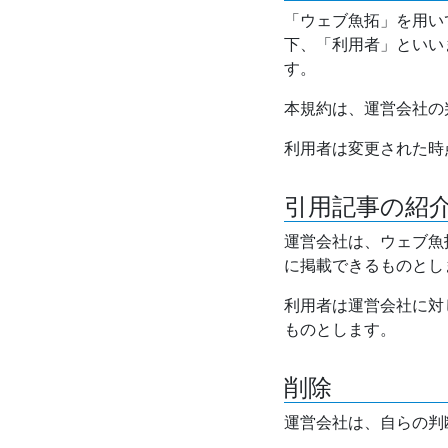
「ウェブ魚拓」を用い
下、「利用者」といい
す。
本規約は、運営会社の
利用者は変更された時
引用記事の紹
運営会社は、ウェブ魚
に掲載できるものとし
利用者は運営会社に対
ものとします。
削除
運営会社は、自らの判