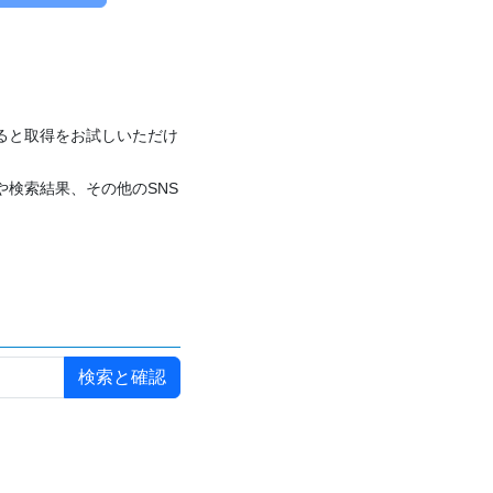
付けると取得をお試しいただけ
や検索結果、その他のSNS