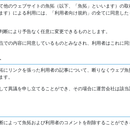
て他のウェブサイトの魚拓（以下、「魚拓」といいます）の取
ます）による利用には、「利用者向け規約」の全てに同意した
判断により予告なく任意に変更できるものとします。
点での内容に同意しているものとみなされ、利用者はこれに同
介
拓にリンクを張った利用者の記事について、断りなくウェブ魚
ます。
して異議を申し立てることができ、その場合に運営会社は該当
断によって魚拓および利用者のコメントを削除することができ