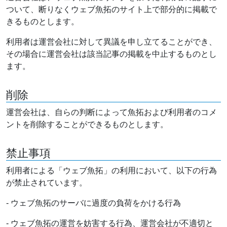
ついて、断りなくウェブ魚拓のサイト上で部分的に掲載で
きるものとします。
利用者は運営会社に対して異議を申し立てることができ、
その場合に運営会社は該当記事の掲載を中止するものとし
ます。
削除
運営会社は、自らの判断によって魚拓および利用者のコメ
ントを削除することができるものとします。
禁止事項
利用者による「ウェブ魚拓」の利用において、以下の行為
が禁止されています。
- ウェブ魚拓のサーバに過度の負荷をかける行為
- ウェブ魚拓の運営を妨害する行為、運営会社が不適切と