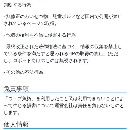
判断する行為
- 無修正のわいせつ物、児童ポルノなど国内で公開が禁止
されているページの取得。
- 他者の権利を不当に侵害する行為
- 最終改正された著作権法に基づく、情報の収集を禁止し
ている条件を満たすと思われるHPの取得の禁止。(ただ
し、ロボット向けのものは無視されます)
- その他の不法行為
免責事項
「ウェブ魚拓」を利用したこと又は利用できないことによ
って生じる損害について運営会社は責任を負わないものと
します。
個人情報