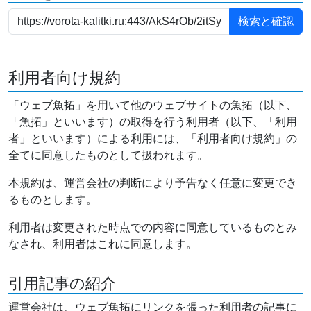
利用者向け規約
「ウェブ魚拓」を用いて他のウェブサイトの魚拓（以下、
「魚拓」といいます）の取得を行う利用者（以下、「利用
者」といいます）による利用には、「利用者向け規約」の
全てに同意したものとして扱われます。
本規約は、運営会社の判断により予告なく任意に変更でき
るものとします。
利用者は変更された時点での内容に同意しているものとみ
なされ、利用者はこれに同意します。
引用記事の紹介
運営会社は、ウェブ魚拓にリンクを張った利用者の記事に