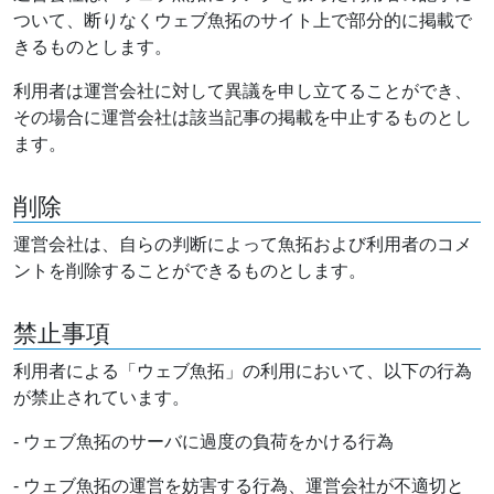
ついて、断りなくウェブ魚拓のサイト上で部分的に掲載で
きるものとします。
利用者は運営会社に対して異議を申し立てることができ、
その場合に運営会社は該当記事の掲載を中止するものとし
ます。
削除
運営会社は、自らの判断によって魚拓および利用者のコメ
ントを削除することができるものとします。
禁止事項
利用者による「ウェブ魚拓」の利用において、以下の行為
が禁止されています。
- ウェブ魚拓のサーバに過度の負荷をかける行為
- ウェブ魚拓の運営を妨害する行為、運営会社が不適切と