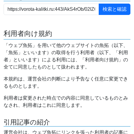
利用者向け規約
「ウェブ魚拓」を用いて他のウェブサイトの魚拓（以下、
「魚拓」といいます）の取得を行う利用者（以下、「利用
者」といいます）による利用には、「利用者向け規約」の
全てに同意したものとして扱われます。
本規約は、運営会社の判断により予告なく任意に変更でき
るものとします。
利用者は変更された時点での内容に同意しているものとみ
なされ、利用者はこれに同意します。
引用記事の紹介
運営会社は、ウェブ魚拓にリンクを張った利用者の記事に