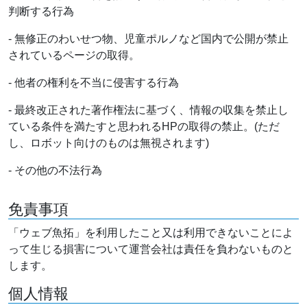
判断する行為
- 無修正のわいせつ物、児童ポルノなど国内で公開が禁止
されているページの取得。
- 他者の権利を不当に侵害する行為
- 最終改正された著作権法に基づく、情報の収集を禁止し
ている条件を満たすと思われるHPの取得の禁止。(ただ
し、ロボット向けのものは無視されます)
- その他の不法行為
免責事項
「ウェブ魚拓」を利用したこと又は利用できないことによ
って生じる損害について運営会社は責任を負わないものと
します。
個人情報