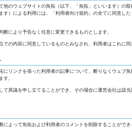
て他のウェブサイトの魚拓（以下、「魚拓」といいます）の取
ます）による利用には、「利用者向け規約」の全てに同意した
判断により予告なく任意に変更できるものとします。
点での内容に同意しているものとみなされ、利用者はこれに同
介
拓にリンクを張った利用者の記事について、断りなくウェブ魚
ます。
して異議を申し立てることができ、その場合に運営会社は該当
断によって魚拓および利用者のコメントを削除することができ