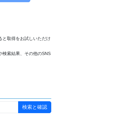
付けると取得をお試しいただけ
や検索結果、その他のSNS