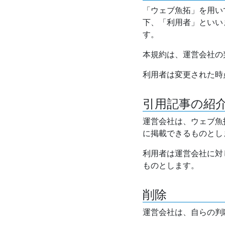
「ウェブ魚拓」を用い
下、「利用者」といい
す。
本規約は、運営会社の
利用者は変更された時
引用記事の紹
運営会社は、ウェブ魚
に掲載できるものとし
利用者は運営会社に対
ものとします。
削除
運営会社は、自らの判