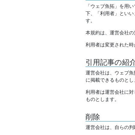
「ウェブ魚拓」を用い
下、「利用者」といい
す。
本規約は、運営会社の
利用者は変更された時
引用記事の紹
運営会社は、ウェブ魚
に掲載できるものとし
利用者は運営会社に対
ものとします。
削除
運営会社は、自らの判