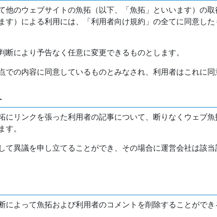
て他のウェブサイトの魚拓（以下、「魚拓」といいます）の取
ます）による利用には、「利用者向け規約」の全てに同意した
判断により予告なく任意に変更できるものとします。
点での内容に同意しているものとみなされ、利用者はこれに同
介
拓にリンクを張った利用者の記事について、断りなくウェブ魚
ます。
して異議を申し立てることができ、その場合に運営会社は該当
断によって魚拓および利用者のコメントを削除することができ