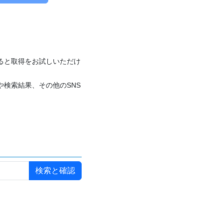
付けると取得をお試しいただけ
や検索結果、その他のSNS