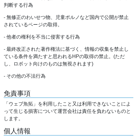
判断する行為
- 無修正のわいせつ物、児童ポルノなど国内で公開が禁止
されているページの取得。
- 他者の権利を不当に侵害する行為
- 最終改正された著作権法に基づく、情報の収集を禁止し
ている条件を満たすと思われるHPの取得の禁止。(ただ
し、ロボット向けのものは無視されます)
- その他の不法行為
免責事項
「ウェブ魚拓」を利用したこと又は利用できないことによ
って生じる損害について運営会社は責任を負わないものと
します。
個人情報