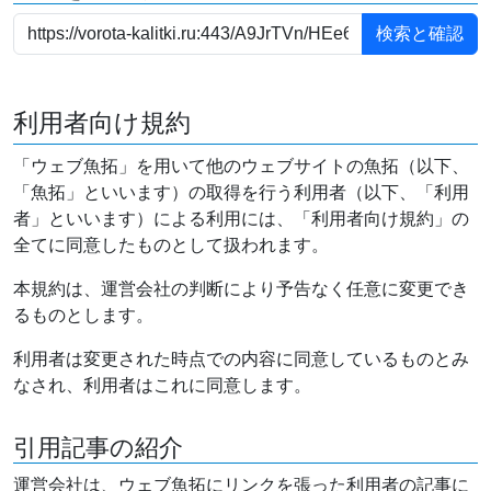
利用者向け規約
「ウェブ魚拓」を用いて他のウェブサイトの魚拓（以下、
「魚拓」といいます）の取得を行う利用者（以下、「利用
者」といいます）による利用には、「利用者向け規約」の
全てに同意したものとして扱われます。
本規約は、運営会社の判断により予告なく任意に変更でき
るものとします。
利用者は変更された時点での内容に同意しているものとみ
なされ、利用者はこれに同意します。
引用記事の紹介
運営会社は、ウェブ魚拓にリンクを張った利用者の記事に