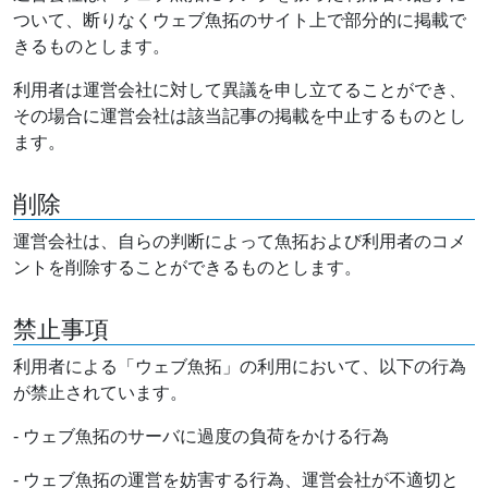
ついて、断りなくウェブ魚拓のサイト上で部分的に掲載で
きるものとします。
利用者は運営会社に対して異議を申し立てることができ、
その場合に運営会社は該当記事の掲載を中止するものとし
ます。
削除
運営会社は、自らの判断によって魚拓および利用者のコメ
ントを削除することができるものとします。
禁止事項
利用者による「ウェブ魚拓」の利用において、以下の行為
が禁止されています。
- ウェブ魚拓のサーバに過度の負荷をかける行為
- ウェブ魚拓の運営を妨害する行為、運営会社が不適切と