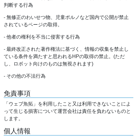
判断する行為
- 無修正のわいせつ物、児童ポルノなど国内で公開が禁止
されているページの取得。
- 他者の権利を不当に侵害する行為
- 最終改正された著作権法に基づく、情報の収集を禁止し
ている条件を満たすと思われるHPの取得の禁止。(ただ
し、ロボット向けのものは無視されます)
- その他の不法行為
免責事項
「ウェブ魚拓」を利用したこと又は利用できないことによ
って生じる損害について運営会社は責任を負わないものと
します。
個人情報