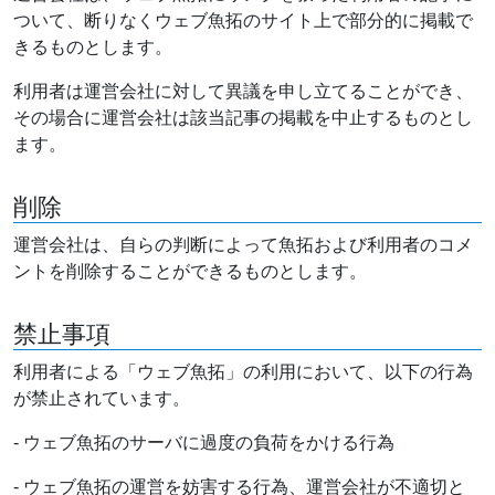
ついて、断りなくウェブ魚拓のサイト上で部分的に掲載で
きるものとします。
利用者は運営会社に対して異議を申し立てることができ、
その場合に運営会社は該当記事の掲載を中止するものとし
ます。
削除
運営会社は、自らの判断によって魚拓および利用者のコメ
ントを削除することができるものとします。
禁止事項
利用者による「ウェブ魚拓」の利用において、以下の行為
が禁止されています。
- ウェブ魚拓のサーバに過度の負荷をかける行為
- ウェブ魚拓の運営を妨害する行為、運営会社が不適切と