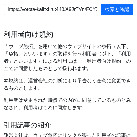
利用者向け規約
「ウェブ魚拓」を用いて他のウェブサイトの魚拓（以下、
「魚拓」といいます）の取得を行う利用者（以下、「利用
者」といいます）による利用には、「利用者向け規約」の
全てに同意したものとして扱われます。
本規約は、運営会社の判断により予告なく任意に変更でき
るものとします。
利用者は変更された時点での内容に同意しているものとみ
なされ、利用者はこれに同意します。
引用記事の紹介
運営会社は、ウェブ魚拓にリンクを張った利用者の記事に