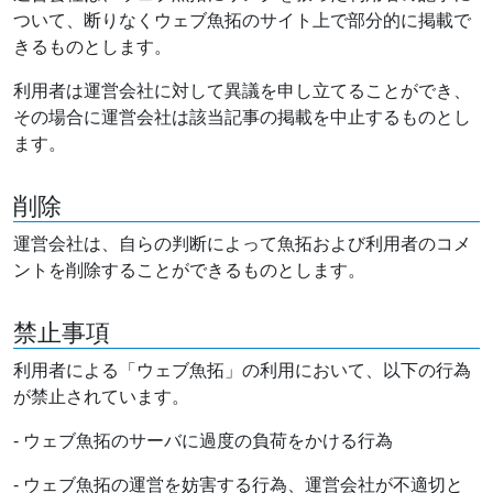
ついて、断りなくウェブ魚拓のサイト上で部分的に掲載で
きるものとします。
利用者は運営会社に対して異議を申し立てることができ、
その場合に運営会社は該当記事の掲載を中止するものとし
ます。
削除
運営会社は、自らの判断によって魚拓および利用者のコメ
ントを削除することができるものとします。
禁止事項
利用者による「ウェブ魚拓」の利用において、以下の行為
が禁止されています。
- ウェブ魚拓のサーバに過度の負荷をかける行為
- ウェブ魚拓の運営を妨害する行為、運営会社が不適切と