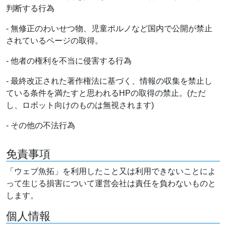
判断する行為
- 無修正のわいせつ物、児童ポルノなど国内で公開が禁止
されているページの取得。
- 他者の権利を不当に侵害する行為
- 最終改正された著作権法に基づく、情報の収集を禁止し
ている条件を満たすと思われるHPの取得の禁止。(ただ
し、ロボット向けのものは無視されます)
- その他の不法行為
免責事項
「ウェブ魚拓」を利用したこと又は利用できないことによ
って生じる損害について運営会社は責任を負わないものと
します。
個人情報