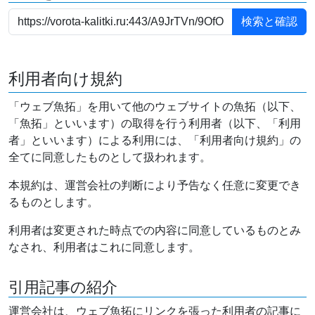
利用者向け規約
「ウェブ魚拓」を用いて他のウェブサイトの魚拓（以下、
「魚拓」といいます）の取得を行う利用者（以下、「利用
者」といいます）による利用には、「利用者向け規約」の
全てに同意したものとして扱われます。
本規約は、運営会社の判断により予告なく任意に変更でき
るものとします。
利用者は変更された時点での内容に同意しているものとみ
なされ、利用者はこれに同意します。
引用記事の紹介
運営会社は、ウェブ魚拓にリンクを張った利用者の記事に