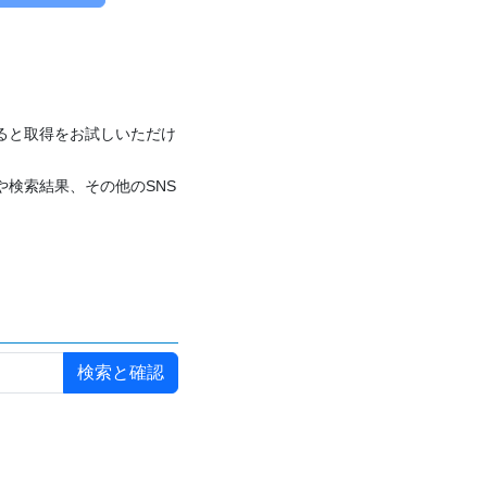
付けると取得をお試しいただけ
や検索結果、その他のSNS