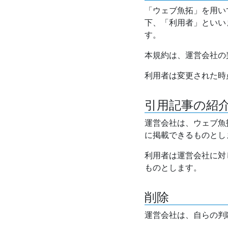
「ウェブ魚拓」を用い
下、「利用者」といい
す。
本規約は、運営会社の
利用者は変更された時
引用記事の紹
運営会社は、ウェブ魚
に掲載できるものとし
利用者は運営会社に対
ものとします。
削除
運営会社は、自らの判