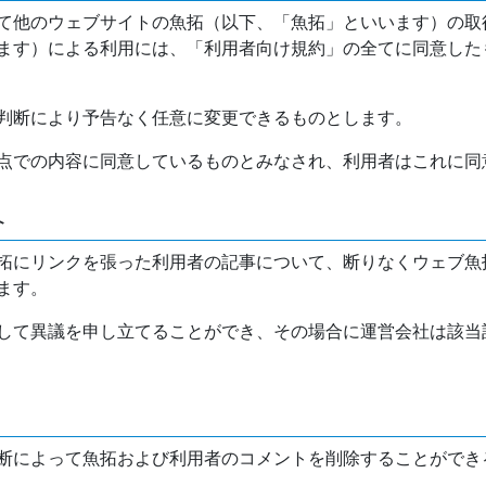
て他のウェブサイトの魚拓（以下、「魚拓」といいます）の取
ます）による利用には、「利用者向け規約」の全てに同意した
判断により予告なく任意に変更できるものとします。
点での内容に同意しているものとみなされ、利用者はこれに同
介
拓にリンクを張った利用者の記事について、断りなくウェブ魚
ます。
して異議を申し立てることができ、その場合に運営会社は該当
断によって魚拓および利用者のコメントを削除することができ