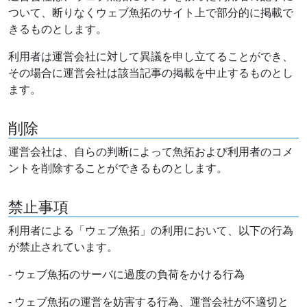
ついて、断りなくウェブ魚拓のサイト上で部分的に掲載で
きるものとします。
利用者は運営会社に対して異議を申し立てることができ、
その場合に運営会社は該当記事の掲載を中止するものとし
ます。
削除
運営会社は、自らの判断によって魚拓および利用者のコメ
ントを削除することができるものとします。
禁止事項
利用者による「ウェブ魚拓」の利用において、以下の行為
が禁止されています。
- ウェブ魚拓のサーバに過度の負荷をかける行為
- ウェブ魚拓の運営を妨害する行為、運営会社が不適切と