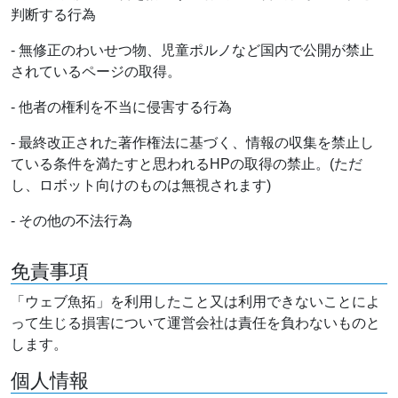
判断する行為
- 無修正のわいせつ物、児童ポルノなど国内で公開が禁止
されているページの取得。
- 他者の権利を不当に侵害する行為
- 最終改正された著作権法に基づく、情報の収集を禁止し
ている条件を満たすと思われるHPの取得の禁止。(ただ
し、ロボット向けのものは無視されます)
- その他の不法行為
免責事項
「ウェブ魚拓」を利用したこと又は利用できないことによ
って生じる損害について運営会社は責任を負わないものと
します。
個人情報