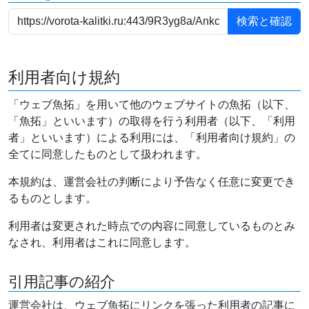
利用者向け規約
「ウェブ魚拓」を用いて他のウェブサイトの魚拓（以下、
「魚拓」といいます）の取得を行う利用者（以下、「利用
者」といいます）による利用には、「利用者向け規約」の
全てに同意したものとして扱われます。
本規約は、運営会社の判断により予告なく任意に変更でき
るものとします。
利用者は変更された時点での内容に同意しているものとみ
なされ、利用者はこれに同意します。
引用記事の紹介
運営会社は、ウェブ魚拓にリンクを張った利用者の記事に