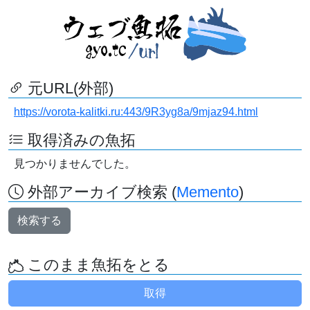
元URL(外部)
https://vorota-kalitki.ru:443/9R3yg8a/9mjaz94.html
取得済みの魚拓
見つかりませんでした。
外部アーカイブ検索 (
Memento
)
検索する
このまま魚拓をとる