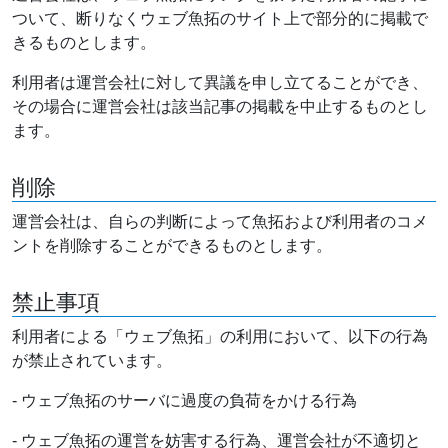
ついて、断りなくウェブ魚拓のサイト上で部分的に掲載で
きるものとします。
利用者は運営会社に対して異議を申し立てることができ、
その場合に運営会社は該当記事の掲載を中止するものとし
ます。
削除
運営会社は、自らの判断によって魚拓および利用者のコメ
ントを削除することができるものとします。
禁止事項
利用者による「ウェブ魚拓」の利用において、以下の行為
が禁止されています。
- ウェブ魚拓のサーバに過度の負荷をかける行為
- ウェブ魚拓の運営を妨害する行為、運営会社が不適切と