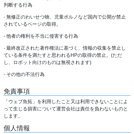
判断する行為
- 無修正のわいせつ物、児童ポルノなど国内で公開が禁止
されているページの取得。
- 他者の権利を不当に侵害する行為
- 最終改正された著作権法に基づく、情報の収集を禁止し
ている条件を満たすと思われるHPの取得の禁止。(ただ
し、ロボット向けのものは無視されます)
- その他の不法行為
免責事項
「ウェブ魚拓」を利用したこと又は利用できないことによ
って生じる損害について運営会社は責任を負わないものと
します。
個人情報