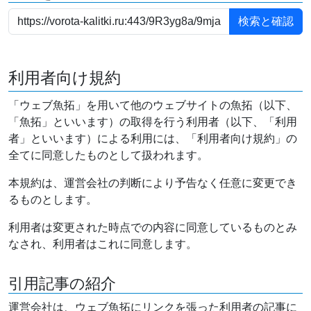
利用者向け規約
「ウェブ魚拓」を用いて他のウェブサイトの魚拓（以下、
「魚拓」といいます）の取得を行う利用者（以下、「利用
者」といいます）による利用には、「利用者向け規約」の
全てに同意したものとして扱われます。
本規約は、運営会社の判断により予告なく任意に変更でき
るものとします。
利用者は変更された時点での内容に同意しているものとみ
なされ、利用者はこれに同意します。
引用記事の紹介
運営会社は、ウェブ魚拓にリンクを張った利用者の記事に