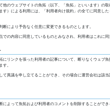
て他のウェブサイトの魚拓（以下、「魚拓」といいます）の取
ます）による利用には、「利用者向け規約」の全てに同意した
判断により予告なく任意に変更できるものとします。
点での内容に同意しているものとみなされ、利用者はこれに同
介
拓にリンクを張った利用者の記事について、断りなくウェブ魚
ます。
して異議を申し立てることができ、その場合に運営会社は該当
断によって魚拓および利用者のコメントを削除することができ