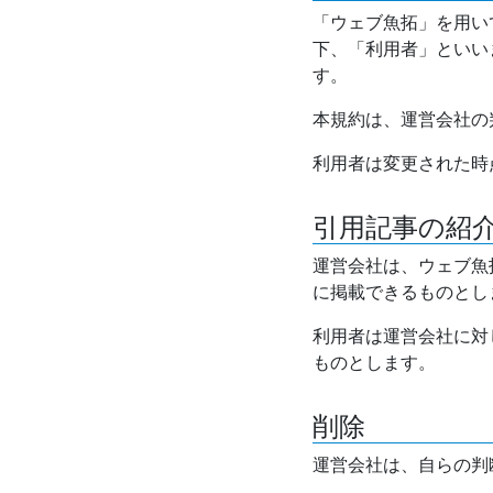
「ウェブ魚拓」を用い
下、「利用者」といい
す。
本規約は、運営会社の
利用者は変更された時
引用記事の紹
運営会社は、ウェブ魚
に掲載できるものとし
利用者は運営会社に対
ものとします。
削除
運営会社は、自らの判