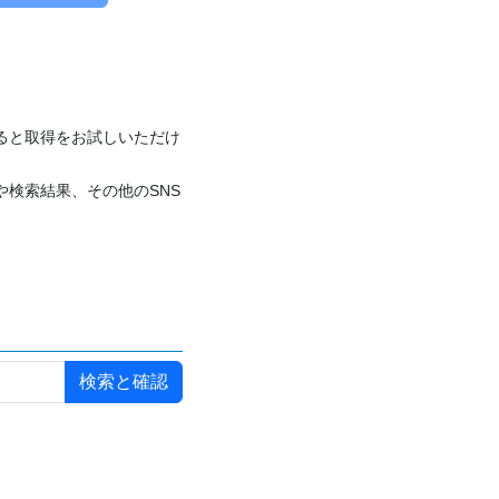
付けると取得をお試しいただけ
や検索結果、その他のSNS