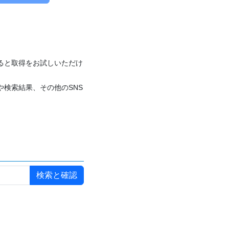
付けると取得をお試しいただけ
や検索結果、その他のSNS