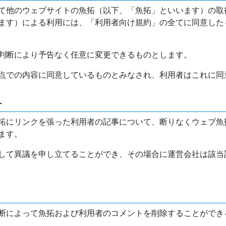
て他のウェブサイトの魚拓（以下、「魚拓」といいます）の取
ます）による利用には、「利用者向け規約」の全てに同意した
判断により予告なく任意に変更できるものとします。
点での内容に同意しているものとみなされ、利用者はこれに同
介
拓にリンクを張った利用者の記事について、断りなくウェブ魚
ます。
して異議を申し立てることができ、その場合に運営会社は該当
断によって魚拓および利用者のコメントを削除することができ