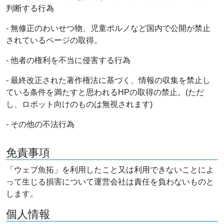
判断する行為
- 無修正のわいせつ物、児童ポルノなど国内で公開が禁止
されているページの取得。
- 他者の権利を不当に侵害する行為
- 最終改正された著作権法に基づく、情報の収集を禁止し
ている条件を満たすと思われるHPの取得の禁止。(ただ
し、ロボット向けのものは無視されます)
- その他の不法行為
免責事項
「ウェブ魚拓」を利用したこと又は利用できないことによ
って生じる損害について運営会社は責任を負わないものと
します。
個人情報