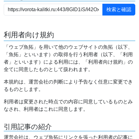
利用者向け規約
「ウェブ魚拓」を用いて他のウェブサイトの魚拓（以下、
「魚拓」といいます）の取得を行う利用者（以下、「利用
者」といいます）による利用には、「利用者向け規約」の
全てに同意したものとして扱われます。
本規約は、運営会社の判断により予告なく任意に変更でき
るものとします。
利用者は変更された時点での内容に同意しているものとみ
なされ、利用者はこれに同意します。
引用記事の紹介
運営会社は、ウェブ魚拓にリンクを張った利用者の記事に