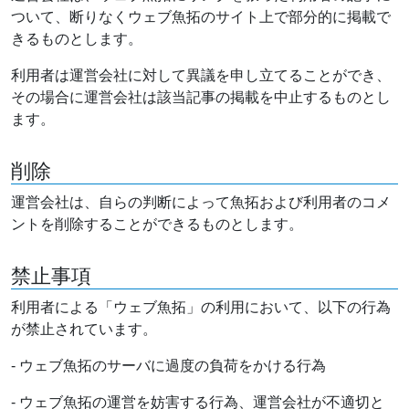
ついて、断りなくウェブ魚拓のサイト上で部分的に掲載で
きるものとします。
利用者は運営会社に対して異議を申し立てることができ、
その場合に運営会社は該当記事の掲載を中止するものとし
ます。
削除
運営会社は、自らの判断によって魚拓および利用者のコメ
ントを削除することができるものとします。
禁止事項
利用者による「ウェブ魚拓」の利用において、以下の行為
が禁止されています。
- ウェブ魚拓のサーバに過度の負荷をかける行為
- ウェブ魚拓の運営を妨害する行為、運営会社が不適切と