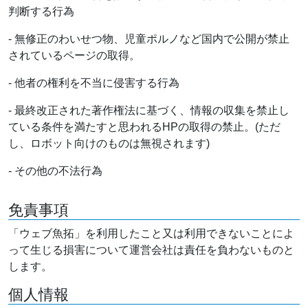
判断する行為
- 無修正のわいせつ物、児童ポルノなど国内で公開が禁止
されているページの取得。
- 他者の権利を不当に侵害する行為
- 最終改正された著作権法に基づく、情報の収集を禁止し
ている条件を満たすと思われるHPの取得の禁止。(ただ
し、ロボット向けのものは無視されます)
- その他の不法行為
免責事項
「ウェブ魚拓」を利用したこと又は利用できないことによ
って生じる損害について運営会社は責任を負わないものと
します。
個人情報