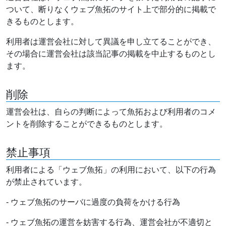
ついて、断りなくウェブ魚拓のサイト上で部分的に掲載で
きるものとします。
利用者は運営会社に対して異議を申し立てることができ、
その場合に運営会社は該当記事の掲載を中止するものとし
ます。
削除
運営会社は、自らの判断によって魚拓および利用者のコメ
ントを削除することができるものとします。
禁止事項
利用者による「ウェブ魚拓」の利用において、以下の行為
が禁止されています。
- ウェブ魚拓のサーバに過度の負荷をかける行為
- ウェブ魚拓の運営を妨害する行為、運営会社が不適切と