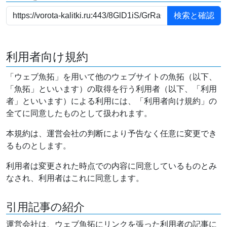
利用者向け規約
「ウェブ魚拓」を用いて他のウェブサイトの魚拓（以下、
「魚拓」といいます）の取得を行う利用者（以下、「利用
者」といいます）による利用には、「利用者向け規約」の
全てに同意したものとして扱われます。
本規約は、運営会社の判断により予告なく任意に変更でき
るものとします。
利用者は変更された時点での内容に同意しているものとみ
なされ、利用者はこれに同意します。
引用記事の紹介
運営会社は、ウェブ魚拓にリンクを張った利用者の記事に