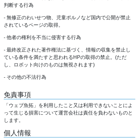
判断する行為
- 無修正のわいせつ物、児童ポルノなど国内で公開が禁止
されているページの取得。
- 他者の権利を不当に侵害する行為
- 最終改正された著作権法に基づく、情報の収集を禁止し
ている条件を満たすと思われるHPの取得の禁止。(ただ
し、ロボット向けのものは無視されます)
- その他の不法行為
免責事項
「ウェブ魚拓」を利用したこと又は利用できないことによ
って生じる損害について運営会社は責任を負わないものと
します。
個人情報