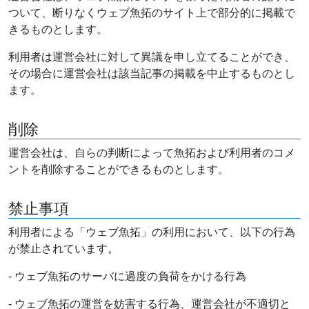
ついて、断りなくウェブ魚拓のサイト上で部分的に掲載で
きるものとします。
利用者は運営会社に対して異議を申し立てることができ、
その場合に運営会社は該当記事の掲載を中止するものとし
ます。
削除
運営会社は、自らの判断によって魚拓および利用者のコメ
ントを削除することができるものとします。
禁止事項
利用者による「ウェブ魚拓」の利用において、以下の行為
が禁止されています。
- ウェブ魚拓のサーバに過度の負荷をかける行為
- ウェブ魚拓の運営を妨害する行為、運営会社が不適切と