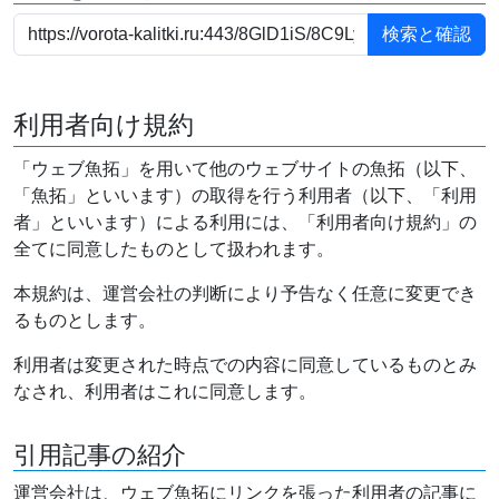
利用者向け規約
「ウェブ魚拓」を用いて他のウェブサイトの魚拓（以下、
「魚拓」といいます）の取得を行う利用者（以下、「利用
者」といいます）による利用には、「利用者向け規約」の
全てに同意したものとして扱われます。
本規約は、運営会社の判断により予告なく任意に変更でき
るものとします。
利用者は変更された時点での内容に同意しているものとみ
なされ、利用者はこれに同意します。
引用記事の紹介
運営会社は、ウェブ魚拓にリンクを張った利用者の記事に